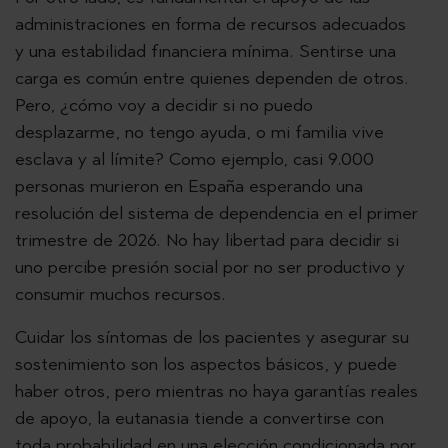
administraciones en forma de recursos adecuados
y una estabilidad financiera mínima. Sentirse una
carga es común entre quienes dependen de otros.
Pero, ¿cómo voy a decidir si no puedo
desplazarme, no tengo ayuda, o mi familia vive
esclava y al límite? Como ejemplo, casi 9.000
personas murieron en España esperando una
resolución del sistema de dependencia en el primer
trimestre de 2026. No hay libertad para decidir si
uno percibe presión social por no ser productivo y
consumir muchos recursos.
Cuidar los síntomas de los pacientes y asegurar su
sostenimiento son los aspectos básicos, y puede
haber otros, pero mientras no haya garantías reales
de apoyo, la eutanasia tiende a convertirse con
toda probabilidad en una elección condicionada por