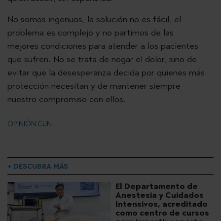
No somos ingenuos, la solución no es fácil, el
problema es complejo y no partimos de las
mejores condiciones para atender a los pacientes
que sufren. No se trata de negar el dolor, sino de
evitar que la desesperanza decida por quienes más
protección necesitan y de mantener siempre
nuestro compromiso con ellos.
OPINIÓN.CUN
+ DESCUBRA MÁS
El Departamento de
Anestesia y Cuidados
Intensivos, acreditado
como centro de cursos