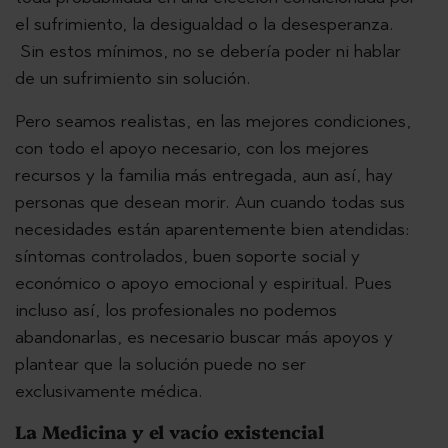
el sufrimiento, la desigualdad o la desesperanza.
Sin estos mínimos, no se debería poder ni hablar
de un sufrimiento sin solución.
Pero seamos realistas, en las mejores condiciones,
con todo el apoyo necesario, con los mejores
recursos y la familia más entregada, aun así, hay
personas que desean morir. Aun cuando todas sus
necesidades están aparentemente bien atendidas:
síntomas controlados, buen soporte social y
económico o apoyo emocional y espiritual. Pues
incluso así, los profesionales no podemos
abandonarlas, es necesario buscar más apoyos y
plantear que la solución puede no ser
exclusivamente médica.
La Medicina y el vacío existencial