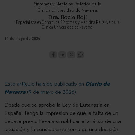
Dra. Rocío Roji
Especialista en Control de Síntomas y Medicina Paliativa de la
Clínica Universidad de Navarra.
11 de mayo de 2026
Este artículo ha sido publicado en
Diario de
Navarra
(9 de mayo de 2026).
Desde que se aprobó la Ley de Eutanasia en
España, tengo la impresión de que la falta de un
debate previo lleva a simplificar el análisis de una
situación y la consiguiente toma de una decisión.