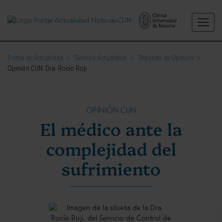
Portal de Actualidad
>
Somos Actualidad
>
Tribunas de Opinión
>
Opinión.CUN: Dra. Rocío Roji
OPINIÓN.CUN
El médico ante la
complejidad del
sufrimiento