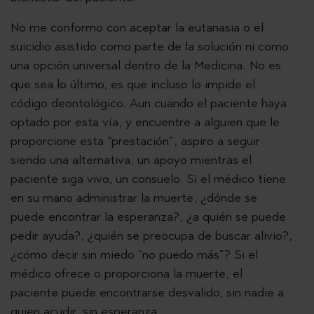
No me conformo con aceptar la eutanasia o el
suicidio asistido como parte de la solución ni como
una opción universal dentro de la Medicina. No es
que sea lo último, es que incluso lo impide el
código deontológico. Aun cuando el paciente haya
optado por esta vía, y encuentre a alguien que le
proporcione esta “prestación”, aspiro a seguir
siendo una alternativa, un apoyo mientras el
paciente siga vivo, un consuelo. Si el médico tiene
en su mano administrar la muerte, ¿dónde se
puede encontrar la esperanza?, ¿a quién se puede
pedir ayuda?, ¿quién se preocupa de buscar alivio?,
¿cómo decir sin miedo “no puedo más”? Si el
médico ofrece o proporciona la muerte, el
paciente puede encontrarse desvalido, sin nadie a
quien acudir, sin esperanza.