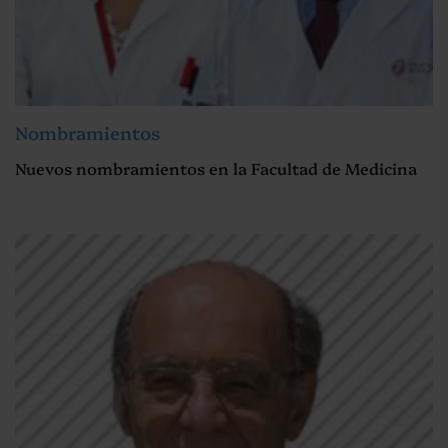
Nombramientos
Nuevos nombramientos en la Facultad de Medicina