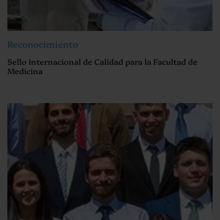
Reconocimiento
Sello internacional de Calidad para la Facultad de
Medicina