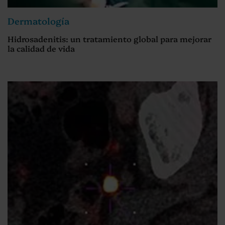
Dermatología
Hidrosadenitis: un tratamiento global para mejorar
la calidad de vida