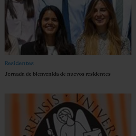
Residentes
Jornada de bienvenida de nuevos residentes