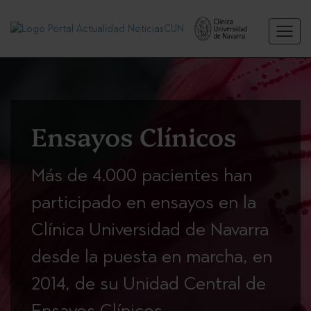
Ensayos Clínicos
Más de 4.000 pacientes han
participado en ensayos en la
Clínica Universidad de Navarra
desde la puesta en marcha, en
2014, de su Unidad Central de
Ensayos Clínicos.