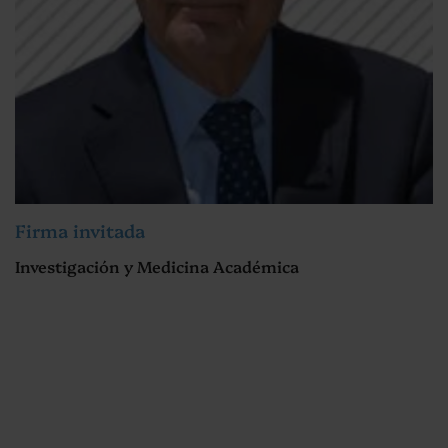
Firma invitada
Investigación y Medicina Académica