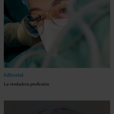
Editorial
La verdadera profesión