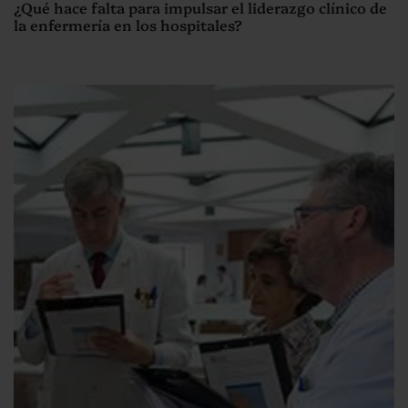
¿Qué hace falta para impulsar el liderazgo clínico de
la enfermería en los hospitales?