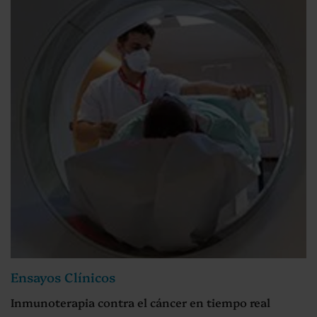
Ensayos Clínicos
Inmunoterapia contra el cáncer en tiempo real