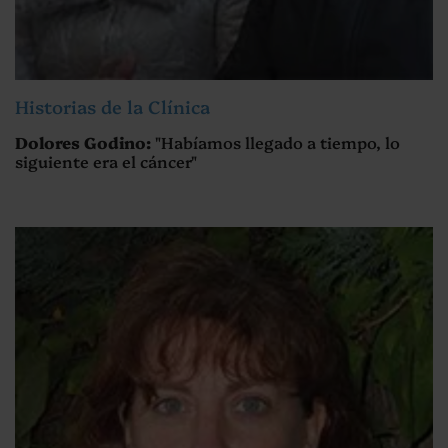
Historias de la Clínica
Dolores Godino:
"Habíamos llegado a tiempo, lo
siguiente era el cáncer"