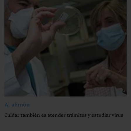
Al alimón
Cuidar también es atender trámites y estudiar virus