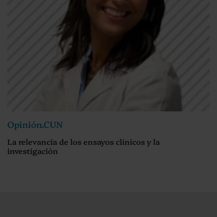
Opinión.CUN
La relevancia de los ensayos clínicos y la
investigación