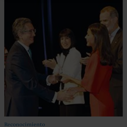
Reconocimiento