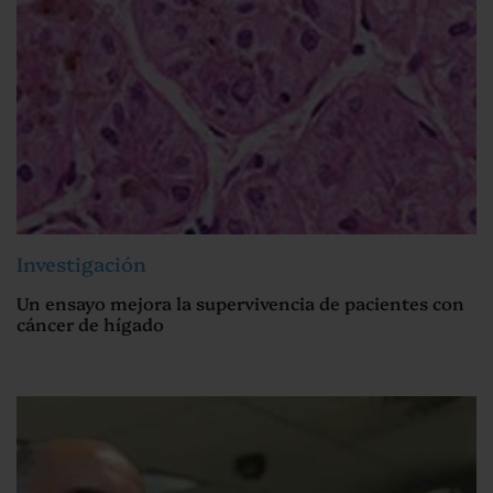
Investigación
Un ensayo mejora la supervivencia de pacientes con
cáncer de hígado