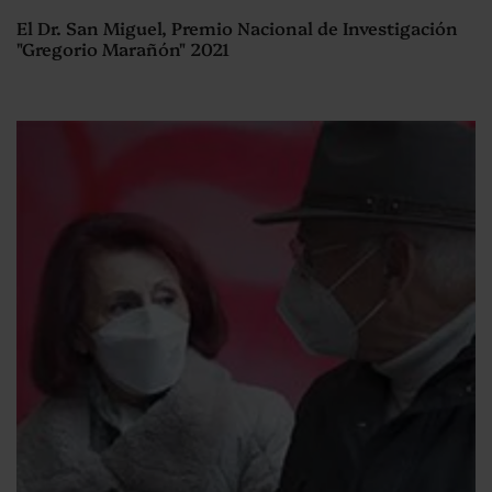
El Dr. San Miguel, Premio Nacional de Investigación
"Gregorio Marañón" 2021