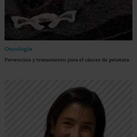
Oncología
Prevención y tratamiento para el cáncer de próstata