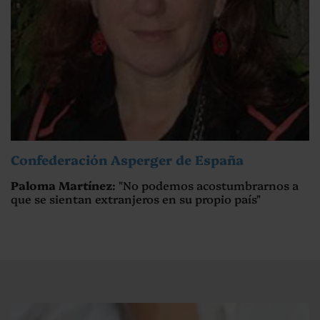
Confederación Asperger de España
Paloma Martínez
: "No podemos acostumbrarnos a
que se sientan extranjeros en su propio país"