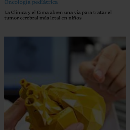
Oncología pediátrica
La Clínica y el Cima abren una vía para tratar el
tumor cerebral más letal en niños