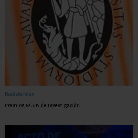
Residentes
Premios RCUN de Investigación