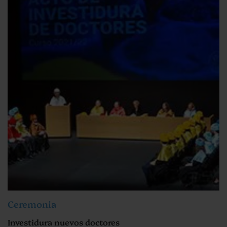
Ceremonia
Investidura nuevos doctores