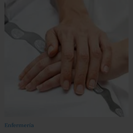
Enfermería