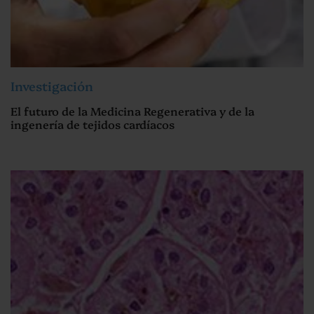
Investigación
El futuro de la Medicina Regenerativa y de la
ingenería de tejidos cardíacos