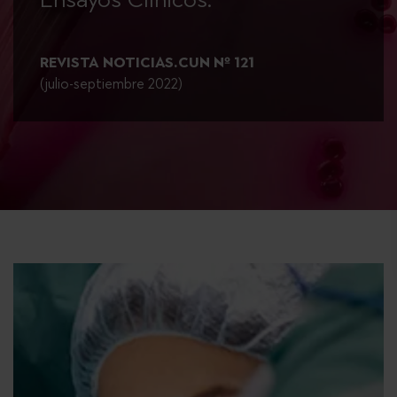
REVISTA NOTICIAS.CUN Nº 121
(julio-septiembre 2022)