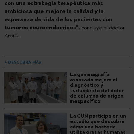
con una estrategia terapéutica más
ambiciosa que mejore la calidad y la
esperanza de vida de los pacientes con
tumores neuroendocrinos”,
concluye el doctor
Arbizu.
+ DESCUBRA MÁS
La gammagrafía
avanzada mejora el
diagnóstico y
tratamiento del dolor
de columna de origen
inespecífico
La CUN participa en un
estudio que descubre
cómo una bacteria
utiliza grasas humanas