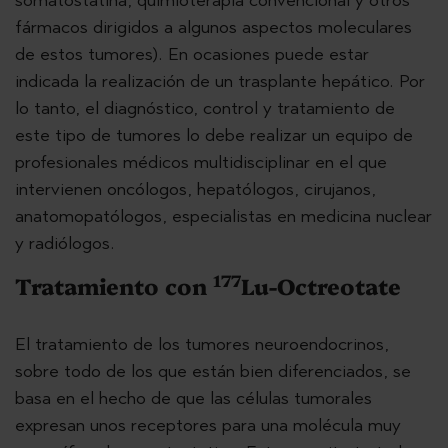
fármacos dirigidos a algunos aspectos moleculares
de estos tumores). En ocasiones puede estar
indicada la realización de un trasplante hepático. Por
lo tanto, el diagnóstico, control y tratamiento de
este tipo de tumores lo debe realizar un equipo de
profesionales médicos multidisciplinar en el que
intervienen oncólogos, hepatólogos, cirujanos,
anatomopatólogos, especialistas en medicina nuclear
y radiólogos.
177
Tratamiento con
Lu-Octreotate
El tratamiento de los tumores neuroendocrinos,
sobre todo de los que están bien diferenciados, se
basa en el hecho de que las células tumorales
expresan unos receptores para una molécula muy