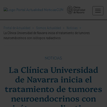
Portal de Actualidad
>
Somos Actualidad
>
Noticias
>
La Clínica Universidad de Navarra inicia el tratamiento de tumores
neuroendocrinos con isótopos radiactivos
NOTICIAS
La Clínica Universidad
de Navarra inicia el
tratamiento de tumores
neuroendocrinos con