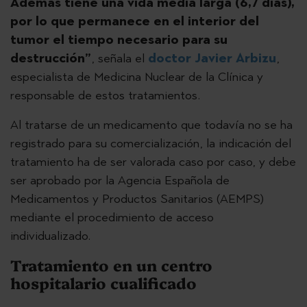
Además tiene una vida media larga (6,7 días),
por lo que permanece en el interior del
tumor el tiempo necesario para su
destrucción”
, señala el
doctor Javier Arbizu
,
especialista de Medicina Nuclear de la Clínica y
responsable de estos tratamientos.
Al tratarse de un medicamento que todavía no se ha
registrado para su comercialización, la indicación del
tratamiento ha de ser valorada caso por caso, y debe
ser aprobado por la Agencia Española de
Medicamentos y Productos Sanitarios (AEMPS)
mediante el procedimiento de acceso
individualizado.
Tratamiento en un centro
hospitalario cualificado