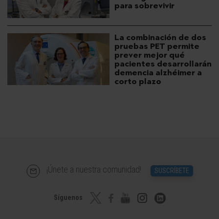
para sobrevivir
La combinación de dos
pruebas PET permite
prever mejor qué
pacientes desarrollarán
demencia alzhéimer a
corto plazo
¡Únete a nuestra comunidad!
SUSCRÍBETE
Síguenos