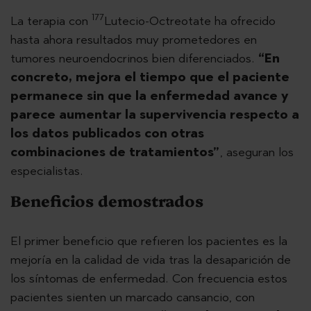
177
La terapia con
Lutecio-Octreotate ha ofrecido
hasta ahora resultados muy prometedores en
tumores neuroendocrinos bien diferenciados.
“En
concreto, mejora el tiempo que el paciente
permanece sin que la enfermedad avance y
parece aumentar la supervivencia respecto a
los datos publicados con otras
combinaciones de tratamientos”
, aseguran los
especialistas.
Beneficios demostrados
El primer beneficio que refieren los pacientes es la
mejoría en la calidad de vida tras la desaparición de
los síntomas de enfermedad. Con frecuencia estos
pacientes sienten un marcado cansancio, con