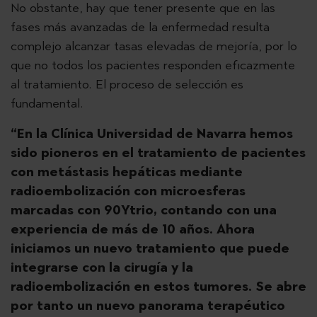
No obstante, hay que tener presente que en las
fases más avanzadas de la enfermedad resulta
complejo alcanzar tasas elevadas de mejoría, por lo
que no todos los pacientes responden eficazmente
al tratamiento. El proceso de selección es
fundamental.
“En la Clínica Universidad de Navarra hemos
sido pioneros en el tratamiento de pacientes
con metástasis hepáticas mediante
radioembolización con microesferas
marcadas con 90Ytrio, contando con una
experiencia de más de 10 años. Ahora
iniciamos un nuevo tratamiento que puede
integrarse con la cirugía y la
radioembolización en estos tumores. Se abre
por tanto un nuevo panorama terapéutico