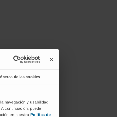
Acerca de las cookies
 la navegación y usabilidad
. A continuación, puede
mación en nuestra
Política de