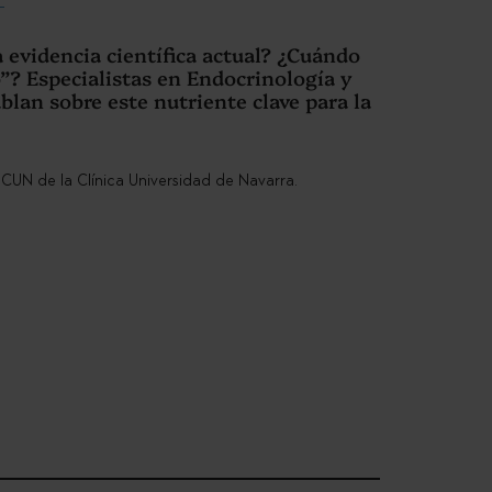
a evidencia científica actual? ¿Cuándo
”? Especialistas en Endocrinología y
ablan sobre este nutriente clave para la