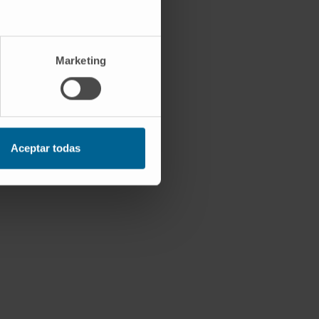
Marketing
Aceptar todas