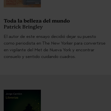
Toda la belleza del mundo
Patrick Bringley
El autor de este ensayo decidió dejar su puesto
como periodista en The New Yorker para convertirse
en vigilante del Met de Nueva York y encontrar
consuelo y sentido cuidando cuadros.