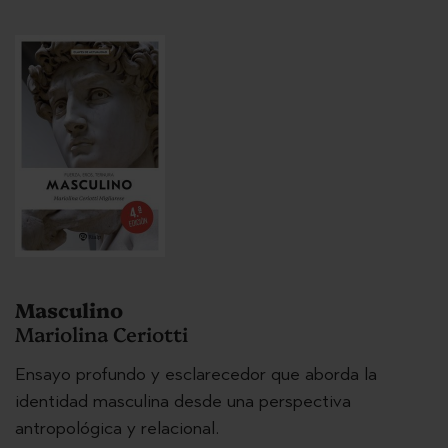
Masculino
Mariolina Ceriotti
Ensayo profundo y esclarecedor que aborda la
identidad masculina desde una perspectiva
antropológica y relacional.