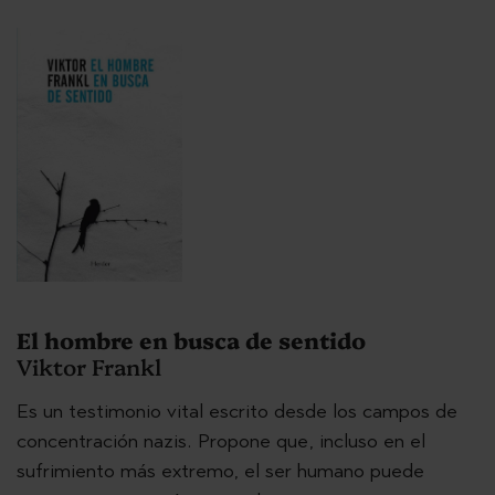
El hombre en busca de sentido
Viktor Frankl
Es un testimonio vital escrito desde los campos de
concentración nazis. Propone que, incluso en el
sufrimiento más extremo, el ser humano puede