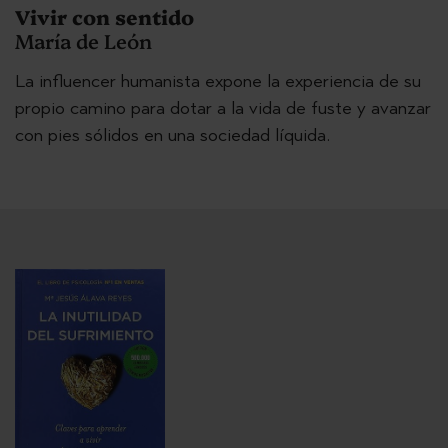
Vivir con sentido
María de León
La influencer humanista expone la experiencia de su
propio camino para dotar a la vida de fuste y avanzar
con pies sólidos en una sociedad líquida.