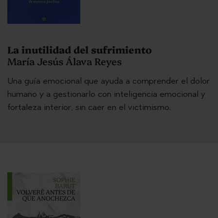
La inutilidad del sufrimiento
María Jesús Álava Reyes
Una guía emocional que ayuda a comprender el dolor
humano y a gestionarlo con inteligencia emocional y
fortaleza interior, sin caer en el victimismo.