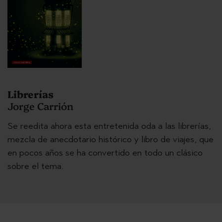
Librerías
Jorge Carrión
Se reedita ahora esta entretenida oda a las librerías,
mezcla de anecdotario histórico y libro de viajes, que
en pocos años se ha convertido en todo un clásico
sobre el tema.