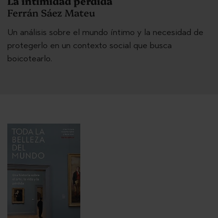
La intimidad perdida
Ferrán Sáez Mateu
Un análisis sobre el mundo íntimo y la necesidad de
protegerlo en un contexto social que busca
boicotearlo.