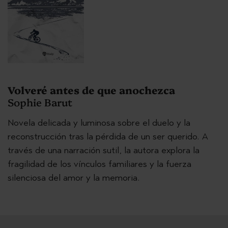
Volveré antes de que anochezca
Sophie Barut
Novela delicada y luminosa sobre el duelo y la
reconstrucción tras la pérdida de un ser querido. A
través de una narración sutil, la autora explora la
fragilidad de los vínculos familiares y la fuerza
silenciosa del amor y la memoria.