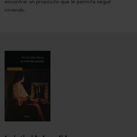
encontrar un propósito que le permita seguir
viviendo.