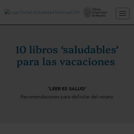
10 libros ‘saludables’
para las vacaciones
'LEER ES SALUD'
Recomendaciones para disfrutar del verano