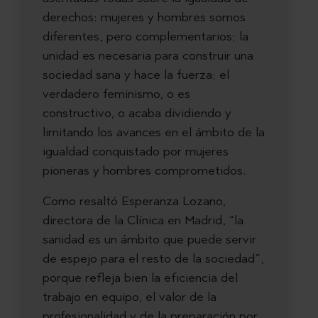
derechos: mujeres y hombres somos
diferentes, pero complementarios; la
unidad es necesaria para construir una
sociedad sana y hace la fuerza; el
verdadero feminismo, o es
constructivo, o acaba dividiendo y
limitando los avances en el ámbito de la
igualdad conquistado por mujeres
pioneras y hombres comprometidos.
Como resaltó Esperanza Lozano,
directora de la Clínica en Madrid, “la
sanidad es un ámbito que puede servir
de espejo para el resto de la sociedad”,
porque refleja bien la eficiencia del
trabajo en equipo, el valor de la
profesionalidad y de la preparación por