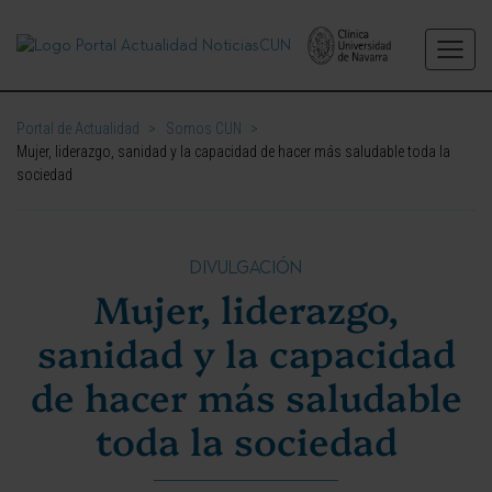
Portal de Actualidad
>
Somos CUN
>
Mujer, liderazgo, sanidad y la capacidad de hacer más saludable toda la
sociedad
DIVULGACIÓN
Mujer, liderazgo,
sanidad y la capacidad
de hacer más saludable
toda la sociedad