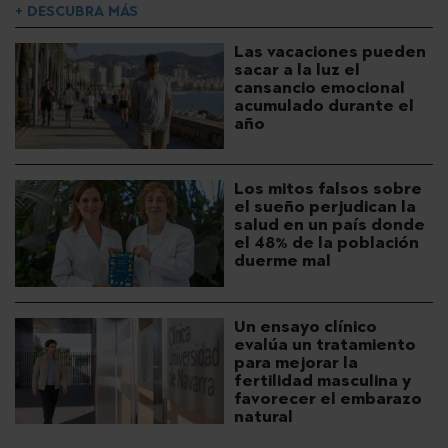
+ DESCUBRA MÁS
Las vacaciones pueden
sacar a la luz el
cansancio emocional
acumulado durante el
año
Los mitos falsos sobre
el sueño perjudican la
salud en un país donde
el 48% de la población
duerme mal
Un ensayo clínico
evalúa un tratamiento
para mejorar la
fertilidad masculina y
favorecer el embarazo
natural