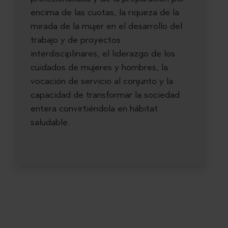
encima de las cuotas, la riqueza de la
mirada de la mujer en el desarrollo del
trabajo y de proyectos
interdisciplinares, el liderazgo de los
cuidados de mujeres y hombres, la
vocación de servicio al conjunto y la
capacidad de transformar la sociedad
entera convirtiéndola en hábitat
saludable.