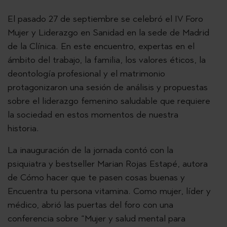
El pasado 27 de septiembre se celebró el IV Foro
Mujer y Liderazgo en Sanidad en la sede de Madrid
de la Clínica. En este encuentro, expertas en el
ámbito del trabajo, la familia, los valores éticos, la
deontología profesional y el matrimonio
protagonizaron una sesión de análisis y propuestas
sobre el liderazgo femenino saludable que requiere
la sociedad en estos momentos de nuestra
historia.
La inauguración de la jornada contó con la
psiquiatra y bestseller Marian Rojas Estapé, autora
de Cómo hacer que te pasen cosas buenas y
Encuentra tu persona vitamina. Como mujer, líder y
médico, abrió las puertas del foro con una
conferencia sobre “Mujer y salud mental para