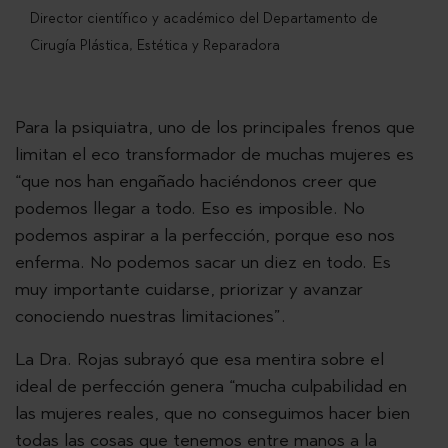
Director científico y académico del Departamento de
Cirugía Plástica, Estética y Reparadora
Para la psiquiatra, uno de los principales frenos que
limitan el eco transformador de muchas mujeres es
“que nos han engañado haciéndonos creer que
podemos llegar a todo. Eso es imposible. No
podemos aspirar a la perfección, porque eso nos
enferma. No podemos sacar un diez en todo. Es
muy importante cuidarse, priorizar y avanzar
conociendo nuestras limitaciones”.
La Dra. Rojas subrayó que esa mentira sobre el
ideal de perfección genera “mucha culpabilidad en
las mujeres reales, que no conseguimos hacer bien
todas las cosas que tenemos entre manos a la