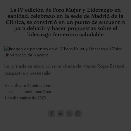
La IV edición de Foro Mujer y Liderazgo en
sanidad, celebrazo en la sede de Madrid de la
Clínica, se convirtió en un punto de encuentro
para debatir y hacer propuestas sobre el
liderazgo femenino saludable
La jornada se abrió con una charla de Marián Rojas Estapé,
psiquiatra y besteseller
Texto:
Álvaro Sánchez León
Fotografía:
José Juan Rico
1 de diciembre de 2023