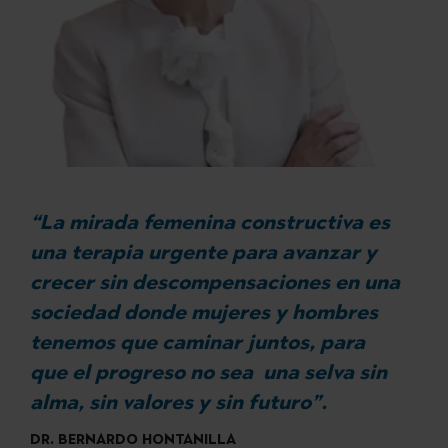
“La mirada femenina constructiva es
una terapia urgente para avanzar y
crecer sin descompensaciones en una
sociedad donde mujeres y hombres
tenemos que caminar juntos, para
que el progreso no sea una selva sin
alma, sin valores y sin futuro”.
DR. BERNARDO HONTANILLA