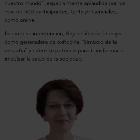
nuestro mundo”, especialmente aplaudida por los
más de 500 participantes, tanto presenciales,
como online.
Durante su intervención, Rojas habló de la mujer
como generadora de oxitocina, “símbolo de la
empatía” y sobre su potencia para transformar e
impulsar la salud de la sociedad.