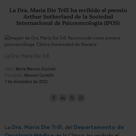
La Dra. María Die Trill ha recibido el premio
Arthur Sutherland de la Sociedad
Internacional de Psicooncología (IPOS)
La Dra. María Die Trill
Texto:
María Marcos Graziati
Fotografía:
Manuel Castells
1 de diciembre de 2022
La
Dra. María Die Trill
, del
Departamento de
Oncología Médica
de la Clínica, ha recibido el