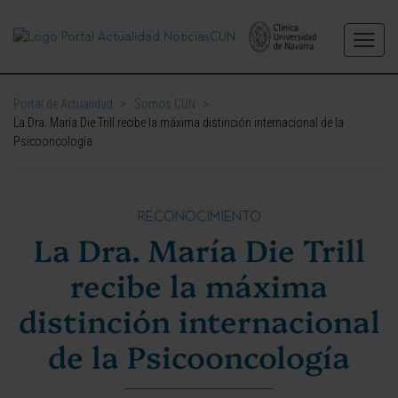
Portal de Actualidad
>
Somos CUN
>
La Dra. María Die Trill recibe la máxima distinción internacional de la
Psicooncología
RECONOCIMIENTO
La Dra. María Die Trill
recibe la máxima
distinción internacional
de la Psicooncología