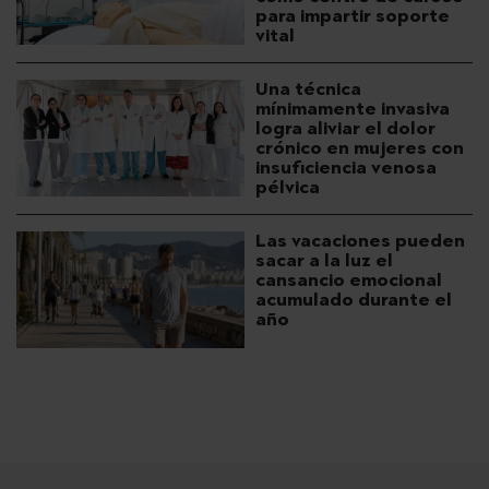
para impartir soporte
vital
Una técnica
mínimamente invasiva
logra aliviar el dolor
crónico en mujeres con
insuficiencia venosa
pélvica
Las vacaciones pueden
sacar a la luz el
cansancio emocional
acumulado durante el
año