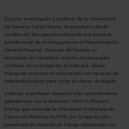
El joven investigador y profesor de la Universidad
de Navarra, Carlos Huesa, se encuentra desde
octubre del año pasado realizando una estancia
postdoctoral de investigación en el Massachusetts
General Hospital. Después de finalizar su
doctorado en Pamplona, solicitó una beca para
continuar su investigación en Harvard, donde
trabaja en un proyecto relacionado con terapias de
radioembolización para tratar el cáncer de hígado.
Además, el profesor Huesa ha sido recientemente
galardonado con la distinción “Best-In-Physics",
premio que concede la Asociación Americana de
Físicos en Medicina (AAPM), por lo que en julio
presentará en Houston un trabajo relacionado con