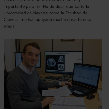
importante para mí. He de decir que tanto la
Universidad de Navarra como la Facultad de
Ciencias me han apoyado mucho durante esta
etapa.