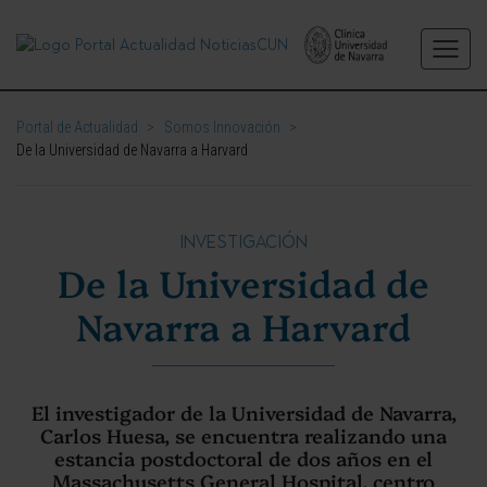
Portal de Actualidad
>
Somos Innovación
>
De la Universidad de Navarra a Harvard
INVESTIGACIÓN
De la Universidad de
Navarra a Harvard
El investigador de la Universidad de Navarra,
Carlos Huesa, se encuentra realizando una
estancia postdoctoral de dos años en el
Massachusetts General Hospital, centro