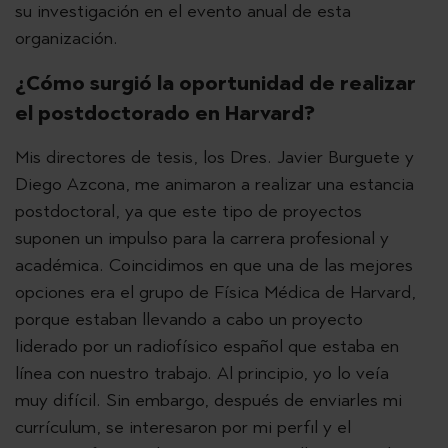
su investigación en el evento anual de esta
organización.
¿Cómo surgió la oportunidad de realizar
el postdoctorado en Harvard?
Mis directores de tesis, los Dres. Javier Burguete y
Diego Azcona, me animaron a realizar una estancia
postdoctoral, ya que este tipo de proyectos
suponen un impulso para la carrera profesional y
académica. Coincidimos en que una de las mejores
opciones era el grupo de Física Médica de Harvard,
porque estaban llevando a cabo un proyecto
liderado por un radiofísico español que estaba en
línea con nuestro trabajo. Al principio, yo lo veía
muy difícil. Sin embargo, después de enviarles mi
currículum, se interesaron por mi perfil y el