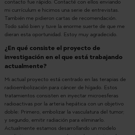
contacto fue rápido. Contacté con ellos enviando
mi currículum e hicimos una serie de entrevistas.
También me pidieron cartas de recomendación.
Todo salió bien y tuve la enorme suerte de que me
dieran esta oportunidad. Estoy muy agradecido.
¿En qué consiste el proyecto de
investigación en el que está trabajando
actualmente?
Mi actual proyecto está centrado en las terapias de
radioembolización para cáncer de hígado. Estos
tratamientos consisten en inyectar microesferas
radioactivas por la arteria hepática con un objetivo
doble: Primero, embolizar la vasculatura del tumor;
y segundo, emitir radiación para eliminarlo.
Actualmente estamos desarrollando un modelo