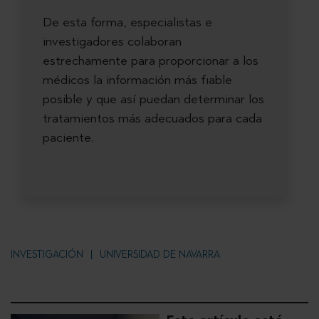
De esta forma, especialistas e
investigadores colaboran
estrechamente para proporcionar a los
médicos la información más fiable
posible y que así puedan determinar los
tratamientos más adecuados para cada
paciente.
INVESTIGACIÓN
UNIVERSIDAD DE NAVARRA