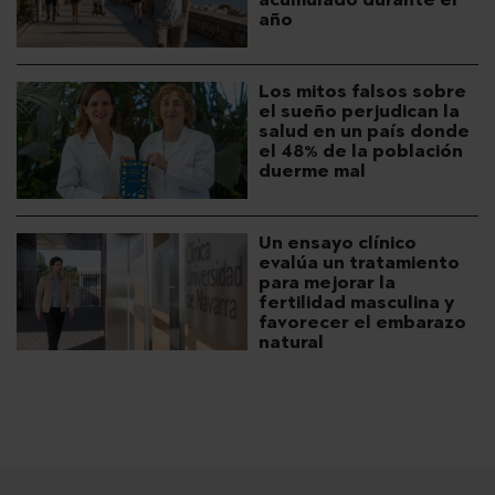
año
Los mitos falsos sobre
el sueño perjudican la
salud en un país donde
el 48% de la población
duerme mal
Un ensayo clínico
evalúa un tratamiento
para mejorar la
fertilidad masculina y
favorecer el embarazo
natural