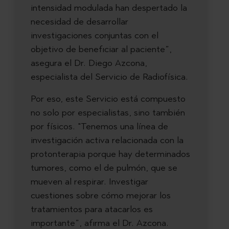
intensidad modulada han despertado la
necesidad de desarrollar
investigaciones conjuntas con el
objetivo de beneficiar al paciente”,
asegura el Dr. Diego Azcona,
especialista del Servicio de Radiofísica.
Por eso, este Servicio está compuesto
no solo por especialistas, sino también
por físicos. "Tenemos una línea de
investigación activa relacionada con la
protonterapia porque hay determinados
tumores, como el de pulmón, que se
mueven al respirar. Investigar
cuestiones sobre cómo mejorar los
tratamientos para atacarlos es
importante”, afirma el Dr. Azcona.