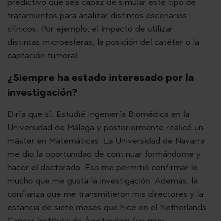
predictivo que sea capaz de simular este tipo de
tratamientos para analizar distintos escenarios
clínicos. Por ejemplo, el impacto de utilizar
distintas microesferas, la posición del catéter o la
captación tumoral.
¿Siempre ha estado interesado por la
investigación?
Diría que sí. Estudié Ingeniería Biomédica en la
Universidad de Málaga y posteriormente realicé un
máster en Matemáticas. La Universidad de Navarra
me dio la oportunidad de continuar formándome y
hacer el doctorado. Eso me permitió confirmar lo
mucho que me gusta la investigación. Además, la
confianza que me transmitieron mis directores y la
estancia de siete meses que hice en el Netherlands
Cancer Institute de Ámsterdam fue muy