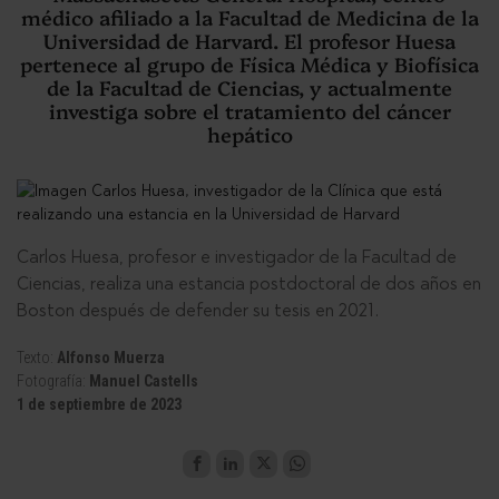
médico afiliado a la Facultad de Medicina de la
Universidad de Harvard. El profesor Huesa
pertenece al grupo de Física Médica y Biofísica
de la Facultad de Ciencias, y actualmente
investiga sobre el tratamiento del cáncer
hepático
Carlos Huesa, profesor e investigador de la Facultad de
Ciencias, realiza una estancia postdoctoral de dos años en
Boston después de defender su tesis en 2021.
Texto:
Alfonso Muerza
Fotografía:
Manuel Castells
1 de septiembre de 2023