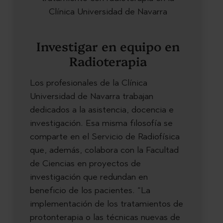
Investigar en equipo en
Radioterapia
Los profesionales de la Clínica
Universidad de Navarra trabajan
dedicados a la asistencia, docencia e
investigación. Esa misma filosofía se
comparte en el Servicio de Radiofísica
que, además, colabora con la Facultad
de Ciencias en proyectos de
investigación que redundan en
beneficio de los pacientes. “La
implementación de los tratamientos de
protonterapia o las técnicas nuevas de