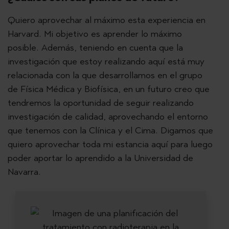
Quiero aprovechar al máximo esta experiencia en
Harvard. Mi objetivo es aprender lo máximo
posible. Además, teniendo en cuenta que la
investigación que estoy realizando aquí está muy
relacionada con la que desarrollamos en el grupo
de Física Médica y Biofísica, en un futuro creo que
tendremos la oportunidad de seguir realizando
investigación de calidad, aprovechando el entorno
que tenemos con la Clínica y el Cima. Digamos que
quiero aprovechar toda mi estancia aquí para luego
poder aportar lo aprendido a la Universidad de
Navarra.