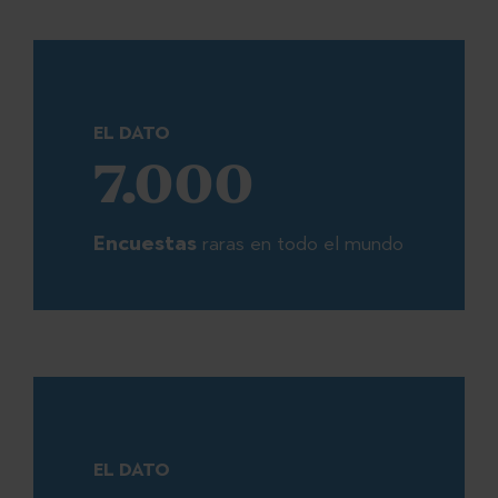
EL DATO
7.000
Encuestas
raras en todo el mundo
EL DATO