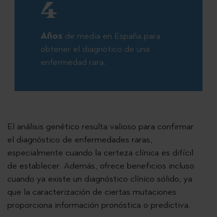
4
Años
de media en España para
obtener el diagnótico de una
enfermedad rara.
El análisis genético resulta valioso para confirmar
el diagnóstico de enfermedades raras,
especialmente cuando la certeza clínica es difícil
de establecer. Además, ofrece beneficios incluso
cuando ya existe un diagnóstico clínico sólido, ya
que la caracterización de ciertas mutaciones
proporciona información pronóstica o predictiva.