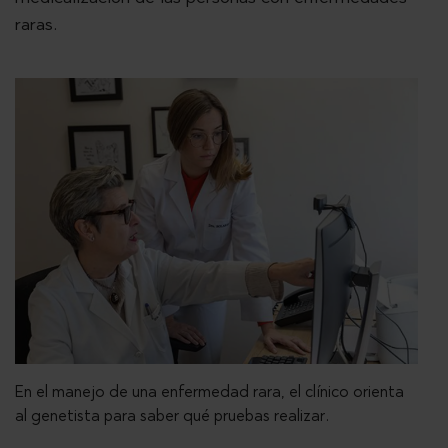
raras.
En el manejo de una enfermedad rara, el clínico orienta
al genetista para saber qué pruebas realizar.