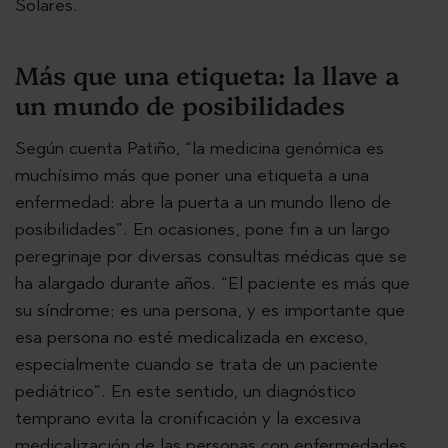
Solares.
Más que una etiqueta: la llave a
un mundo de posibilidades
Según cuenta Patiño, “la medicina genómica es
muchísimo más que poner una etiqueta a una
enfermedad: abre la puerta a un mundo lleno de
posibilidades”. En ocasiones, pone fin a un largo
peregrinaje por diversas consultas médicas que se
ha alargado durante años. “El paciente es más que
su síndrome; es una persona, y es importante que
esa persona no esté medicalizada en exceso,
especialmente cuando se trata de un paciente
pediátrico”. En este sentido, un diagnóstico
temprano evita la cronificación y la excesiva
medicalización de las personas con enfermedades