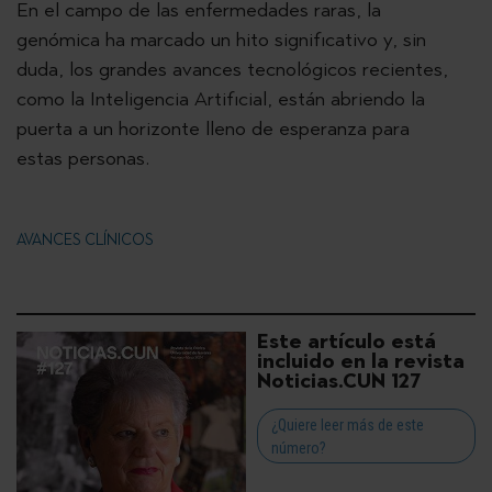
En el campo de las enfermedades raras, la
genómica ha marcado un hito significativo y, sin
duda, los grandes avances tecnológicos recientes,
como la Inteligencia Artificial, están abriendo la
puerta a un horizonte lleno de esperanza para
estas personas.
AVANCES CLÍNICOS
Este artículo está
incluido en la revista
Noticias.CUN 127
¿Quiere leer más de este
número?