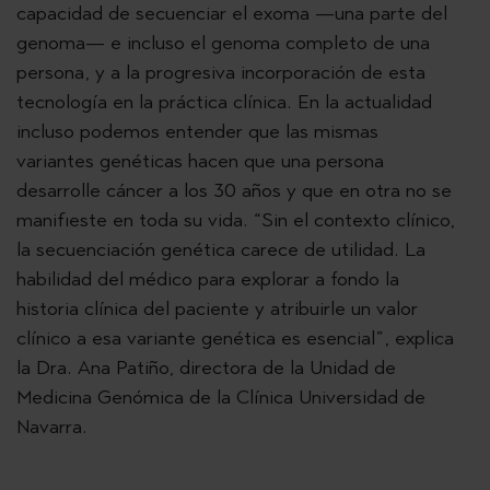
capacidad de secuenciar el exoma —una parte del
genoma— e incluso el genoma completo de una
persona, y a la progresiva incorporación de esta
tecnología en la práctica clínica. En la actualidad
incluso podemos entender que las mismas
variantes genéticas hacen que una persona
desarrolle cáncer a los 30 años y que en otra no se
manifieste en toda su vida. “Sin el contexto clínico,
la secuenciación genética carece de utilidad. La
habilidad del médico para explorar a fondo la
historia clínica del paciente y atribuirle un valor
clínico a esa variante genética es esencial”, explica
la Dra. Ana Patiño, directora de la Unidad de
Medicina Genómica de la Clínica Universidad de
Navarra.