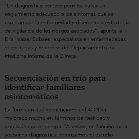
“Un diagnóstico certero permite hacer un
seguimiento adecuado a los síntomas que se
esperan por la enfermedad y diseñar una estrategia
de vigilancia de los riesgos asociados”, apunta la
Dra. Isabel Solares, especialista en enfermedades
minoritarias y miembro del Departamento de
Medicina Interna de la Clínica.
Secuenciación en trío para
identificar familiares
asintomáticos
La forma en que secuenciamos el ADN ha
mejorado mucho en términos de facilidad y
precisión con el tiempo. “A veces, en función de la
sospecha diagnóstica, priorizamos el estudio