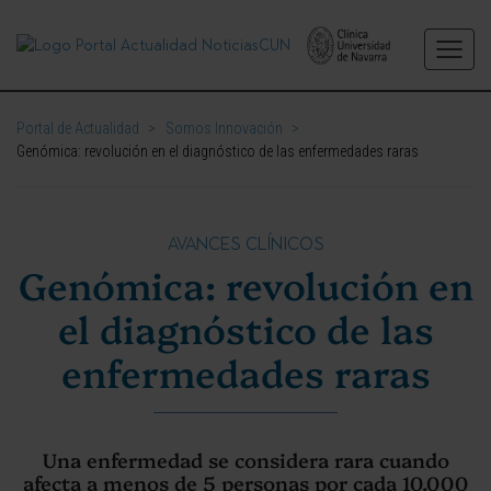
Portal de Actualidad
>
Somos Innovación
>
Genómica: revolución en el diagnóstico de las enfermedades raras
AVANCES CLÍNICOS
Genómica: revolución en
el diagnóstico de las
enfermedades raras
Una enfermedad se considera rara cuando
afecta a menos de 5 personas por cada 10.000