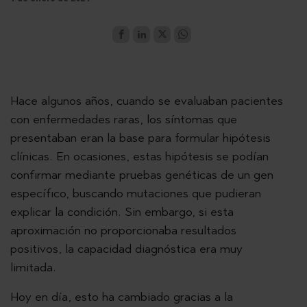
Hace algunos años, cuando se evaluaban pacientes
con enfermedades raras, los síntomas que
presentaban eran la base para formular hipótesis
clínicas. En ocasiones, estas hipótesis se podían
confirmar mediante pruebas genéticas de un gen
específico, buscando mutaciones que pudieran
explicar la condición. Sin embargo, si esta
aproximación no proporcionaba resultados
positivos, la capacidad diagnóstica era muy
limitada.
Hoy en día, esto ha cambiado gracias a la