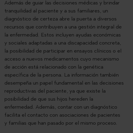
Además de guiar las decisiones médicas y brindar
tranquilidad al paciente y a sus familiares, un
diagnóstico de certeza abre la puerta a diversos
recursos que contribuyen a una gestión integral de
la enfermedad. Estos incluyen ayudas económicas
y sociales adaptadas a una discapacidad concreta,
la posibilidad de participar en ensayos clínicos o el
acceso a nuevos medicamentos cuyo mecanismo
de acción está relacionado con la genética
específica de la persona. La información también
desempeña un papel fundamental en las decisiones
reproductivas del paciente, ya que existe la
posibilidad de que sus hijos hereden la
enfermedad. Además, contar con un diagnóstico
facilita el contacto con asociaciones de pacientes
y familias que han pasado por el mismo proceso.