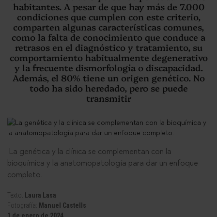
habitantes. A pesar de que hay más de 7.000
condiciones que cumplen con este criterio,
comparten algunas características comunes,
como la falta de conocimiento que conduce a
retrasos en el diagnóstico y tratamiento, su
comportamiento habitualmente degenerativo
y la frecuente dismorfología o discapacidad.
Además, el 80% tiene un origen genético. No
todo ha sido heredado, pero se puede
transmitir
La genética y la clínica se complementan con la
bioquímica y la anatomopatología para dar un enfoque
completo.
Texto:
Laura Lasa
Fotografía:
Manuel Castells
1 de enero de 2024