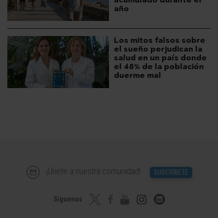
año
Los mitos falsos sobre
el sueño perjudican la
salud en un país donde
el 48% de la población
duerme mal
¡Únete a nuestra comunidad!
SUSCRÍBETE
Síguenos