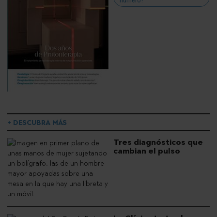
+ DESCUBRA MÁS
Tres diagnósticos que
cambian el pulso