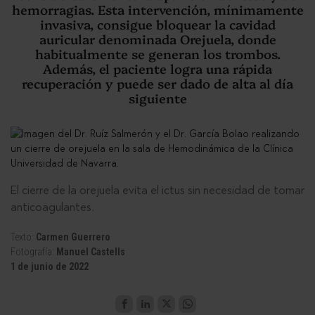
hemorragias. Esta intervención, mínimamente
invasiva, consigue bloquear la cavidad
auricular denominada Orejuela, donde
habitualmente se generan los trombos.
Además, el paciente logra una rápida
recuperación y puede ser dado de alta al día
siguiente
El cierre de la orejuela evita el ictus sin necesidad de tomar
anticoagulantes.
Texto:
Carmen Guerrero
Fotografía:
Manuel Castells
1 de junio de 2022