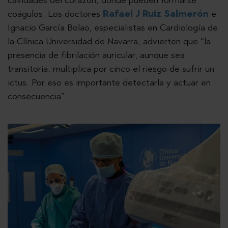
cavidades del corazón, donde pueden formarse
coágulos. Los doctores
Rafael J Ruiz Salmerón
e
Ignacio García Bolao, especialistas en Cardiología de
la Clínica Universidad de Navarra, advierten que “la
presencia de fibrilación auricular, aunque sea
transitoria, multiplica por cinco el riesgo de sufrir un
ictus. Por eso es importante detectarla y actuar en
consecuencia”.