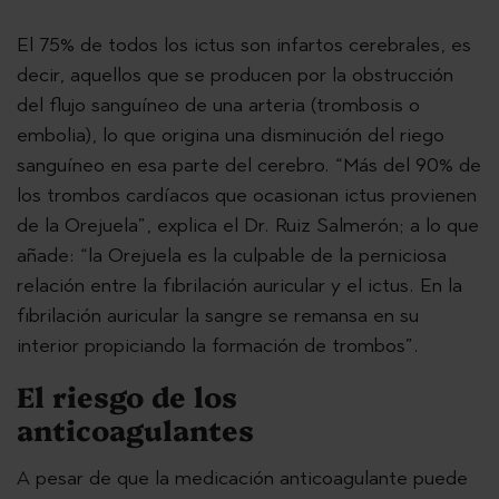
El 75% de todos los ictus son infartos cerebrales, es
decir, aquellos que se producen por la obstrucción
del flujo sanguíneo de una arteria (trombosis o
embolia), lo que origina una disminución del riego
sanguíneo en esa parte del cerebro. “Más del 90% de
los trombos cardíacos que ocasionan ictus provienen
de la Orejuela”, explica el Dr. Ruiz Salmerón; a lo que
añade: “la Orejuela es la culpable de la perniciosa
relación entre la fibrilación auricular y el ictus. En la
fibrilación auricular la sangre se remansa en su
interior propiciando la formación de trombos”.
El riesgo de los
anticoagulantes
A pesar de que la medicación anticoagulante puede