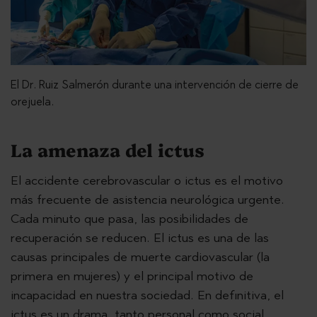
El Dr. Ruiz Salmerón durante una intervención de cierre de
orejuela.
La amenaza del ictus
El accidente cerebrovascular o ictus es el motivo
más frecuente de asistencia neurológica urgente.
Cada minuto que pasa, las posibilidades de
recuperación se reducen. El ictus es una de las
causas principales de muerte cardiovascular (la
primera en mujeres) y el principal motivo de
incapacidad en nuestra sociedad. En definitiva, el
ictus es un drama, tanto personal como social.