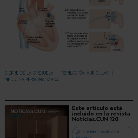
CIERRE DE LA OREJUELA
FIBRILACIÓN AURICULAR
MEDICINA PERSONALIZADA
Este artículo está
incluido en la revista
Noticias.CUN 120
¿Quiere leer más de este
número?