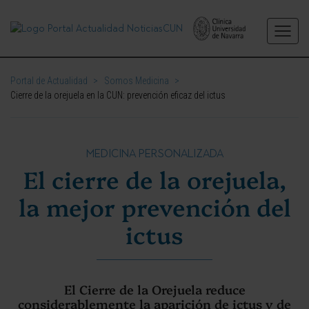
Portal de Actualidad
>
Somos Medicina
>
Cierre de la orejuela en la CUN: prevención eficaz del ictus
MEDICINA PERSONALIZADA
El cierre de la orejuela,
la mejor prevención del
ictus
El Cierre de la Orejuela reduce
considerablemente la aparición de ictus y de