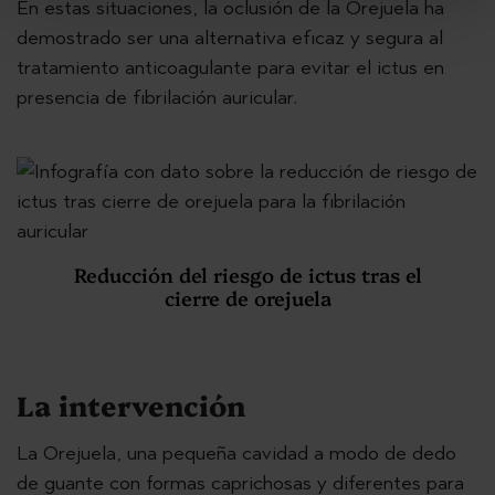
En estas situaciones, la oclusión de la Orejuela ha
demostrado ser una alternativa eficaz y segura al
tratamiento anticoagulante para evitar el ictus en
presencia de fibrilación auricular.
Previous
Next
Reducción del riesgo de ictus tras el
cierre de orejuela
La intervención
La Orejuela, una pequeña cavidad a modo de dedo
de guante con formas caprichosas y diferentes para