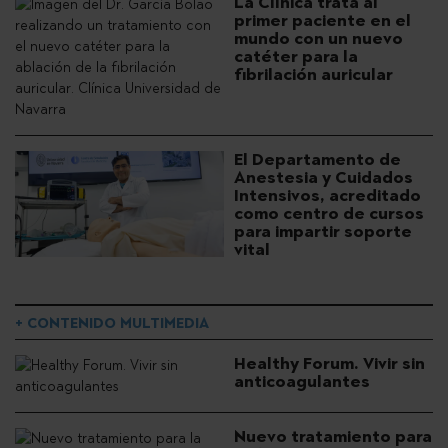
La Clínica trata al
primer paciente en el
mundo con un nuevo
catéter para la
fibrilación auricular
El Departamento de
Anestesia y Cuidados
Intensivos, acreditado
como centro de cursos
para impartir soporte
vital
+ CONTENIDO MULTIMEDIA
Healthy Forum. Vivir sin
anticoagulantes
Nuevo tratamiento para