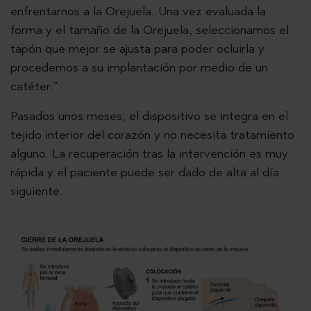
enfrentarnos a la Orejuela. Una vez evaluada la
forma y el tamaño de la Orejuela, seleccionamos el
tapón que mejor se ajusta para poder ocluirla y
procedemos a su implantación por medio de un
catéter.”
Pasados unos meses, el dispositivo se integra en el
tejido interior del corazón y no necesita tratamiento
alguno. La recuperación tras la intervención es muy
rápida y el paciente puede ser dado de alta al día
siguiente.