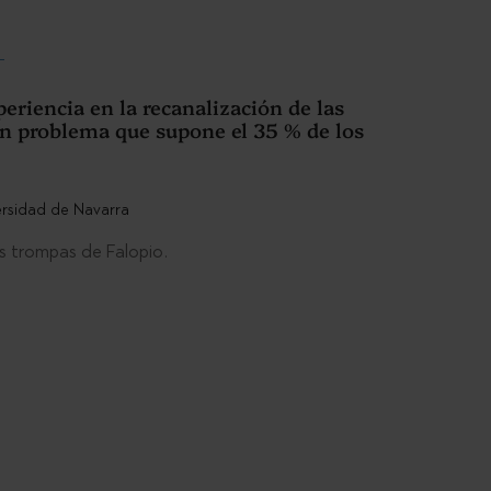
eriencia en la recanalización de las
 un problema que supone el 35 % de los
as trompas de Falopio.