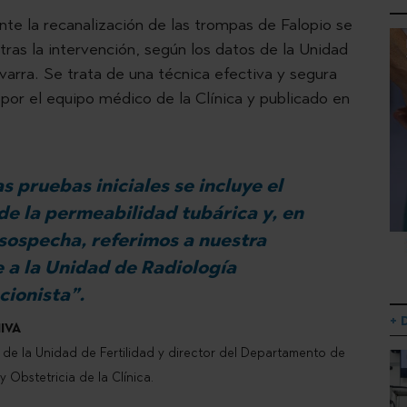
nte la recanalización de las trompas de Falopio se
as la intervención, según los datos de la Unidad
avarra. Se trata de una técnica efectiva y segura
por el equipo médico de la Clínica y publicado en
as pruebas iniciales se incluye el
de la permeabilidad tubárica y, en
sospecha, referimos a nuestra
 a la Unidad de Radiología
cionista”.
+ 
HIVA
de la Unidad de Fertilidad y director del Departamento de
 Obstetricia de la Clínica.