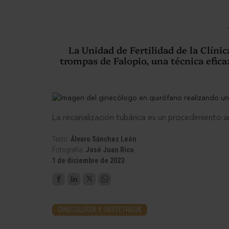
La Unidad de Fertilidad de la Clíni
trompas de Falopio, una técnica efica
La recanalización tubárica es un procedimiento a
Texto:
Álvaro Sánchez León
Fotografía:
José Juan Rico
1 de diciembre de 2023
GINECOLOGÍA Y OBSTETRICIA