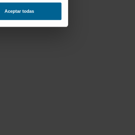
Aceptar todas