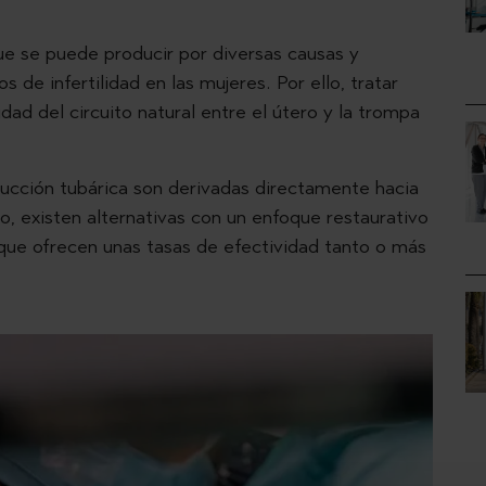
ue se puede producir por diversas causas y
 de infertilidad en las mujeres. Por ello, tratar
dad del circuito natural entre el útero y la trompa
.
ucción tubárica son derivadas directamente hacia
o, existen alternativas con un enfoque restaurativo
 que ofrecen unas tasas de efectividad tanto o más