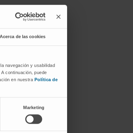
Acerca de las cookies
 la navegación y usabilidad
. A continuación, puede
mación en nuestra
Política de
Marketing