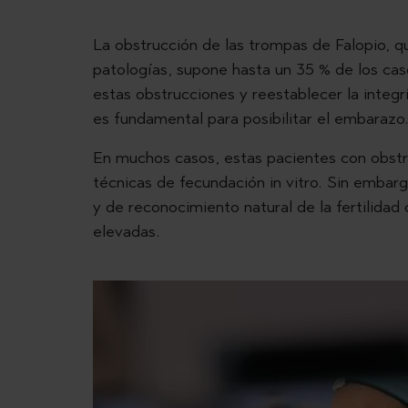
La obstrucción de las trompas de Falopio, q
patologías, supone hasta un 35 % de los casos
estas obstrucciones y reestablecer la integri
es fundamental para posibilitar el embarazo
En muchos casos, estas pacientes con obstr
técnicas de fecundación in vitro. Sin embarg
y de reconocimiento natural de la fertilidad
elevadas.