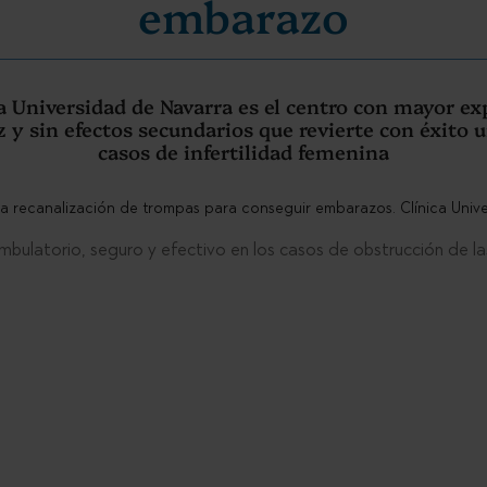
embarazo
ca Universidad de Navarra es el centro con mayor exp
z y sin efectos secundarios que revierte con éxito
casos de infertilidad femenina
mbulatorio, seguro y efectivo en los casos de obstrucción de l