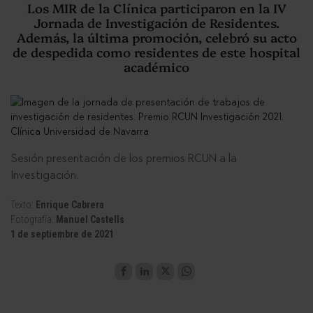
Los MIR de la Clínica participaron en la IV
Jornada de Investigación de Residentes.
Además, la última promoción, celebró su acto
de despedida como residentes de este hospital
académico
Sesión presentación de los premios RCUN a la
Investigación.
Texto:
Enrique Cabrera
Fotografía:
Manuel Castells
1 de septiembre de 2021