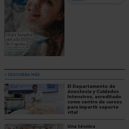
número?
+ DESCUBRA MÁS
El Departamento de
Anestesia y Cuidados
Intensivos, acreditado
como centro de cursos
para impartir soporte
vital
Una técnica