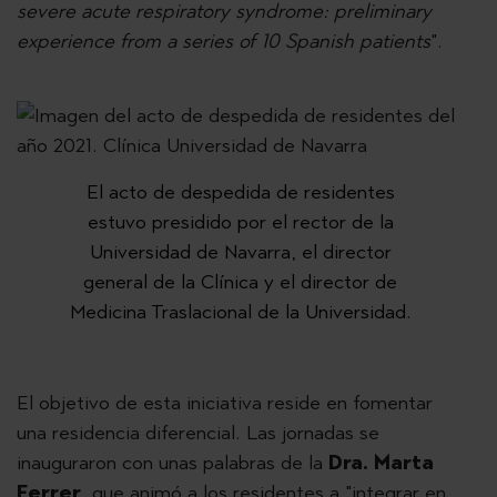
severe acute respiratory syndrome: preliminary
experience from a series of 10 Spanish patients
".
El acto de despedida de residentes
estuvo presidido por el rector de la
Previous
Next
Universidad de Navarra, el director
general de la Clínica y el director de
Medicina Traslacional de la Universidad.
El objetivo de esta iniciativa reside en fomentar
una residencia diferencial. Las jornadas se
inauguraron con unas palabras de la
Dra. Marta
Ferrer
, que animó a los residentes a "integrar en