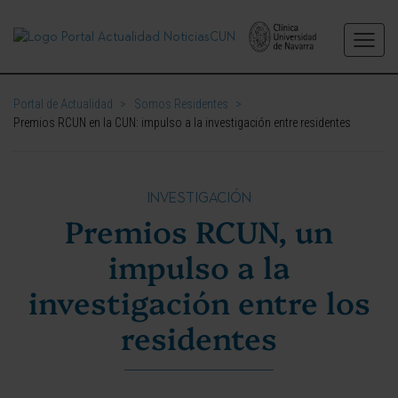
Portal de Actualidad
>
Somos Residentes
>
Premios RCUN en la CUN: impulso a la investigación entre residentes
INVESTIGACIÓN
Premios RCUN, un
impulso a la
investigación entre los
residentes