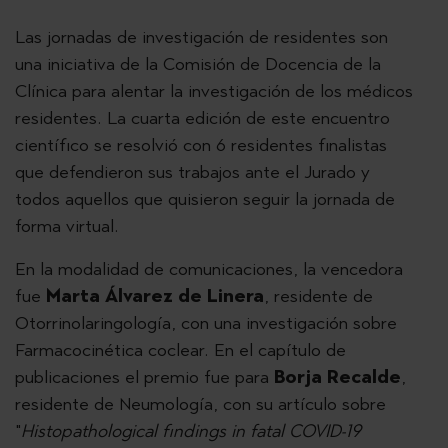
Las jornadas de investigación de residentes son
una iniciativa de la Comisión de Docencia de la
Clínica para alentar la investigación de los médicos
residentes. La cuarta edición de este encuentro
científico se resolvió con 6 residentes finalistas
que defendieron sus trabajos ante el Jurado y
todos aquellos que quisieron seguir la jornada de
forma virtual.
En la modalidad de comunicaciones, la vencedora
fue
Marta Álvarez de Linera
, residente de
Otorrinolaringología, con una investigación sobre
Farmacocinética coclear. En el capítulo de
publicaciones el premio fue para
Borja Recalde
,
residente de Neumología, con su artículo sobre
"
Histopathological findings in fatal COVID-19