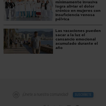
mínimamente invasiva
logra aliviar el dolor
crónico en mujeres con
insuficiencia venosa
pélvica
Las vacaciones pueden
sacar a la luz el
cansancio emocional
acumulado durante el
año
¡Únete a nuestra comunidad!
SUSCRÍBETE