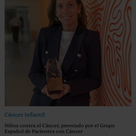
Cáncer infantil
Niños contra el Cáncer, premiado por el Grupo
Español de Pacientes con Cáncer