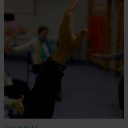
Asociaciones