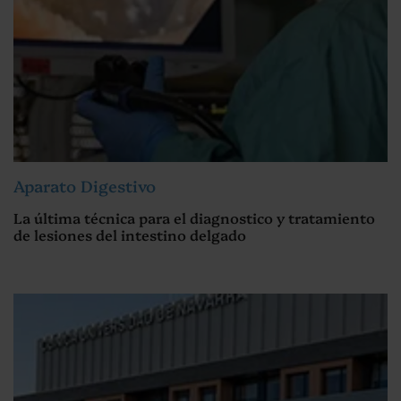
Aparato Digestivo
La última técnica para el diagnostico y tratamiento
de lesiones del intestino delgado