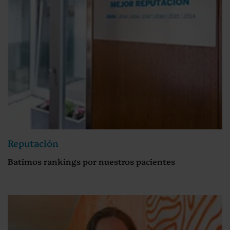
Reputación
Batimos rankings por nuestros pacientes