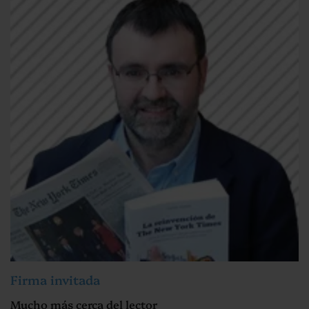
Firma invitada
Mucho más cerca del lector