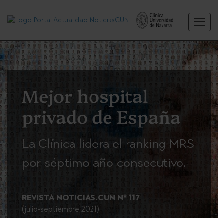
Mejor hospital
privado de España
La Clínica lidera el ranking MRS
por séptimo año consecutivo.
REVISTA NOTICIAS.CUN Nº 117
(julio-septiembre 2021)