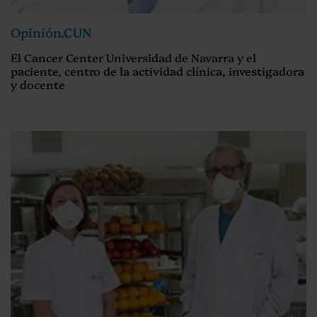
Opinión.CUN
El Cancer Center Universidad de Navarra y el
paciente, centro de la actividad clínica, investigadora
y docente