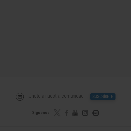
¡Únete a nuestra comunidad!
SUSCRÍBETE
Síguenos