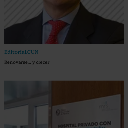
Editorial.CUN
Renovarse... y crecer