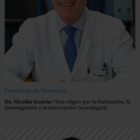
Comisión de Docencia
Dr. Nicolás García:
"Nos eligen por la formación, la
investigación y la innovación tecnológica"