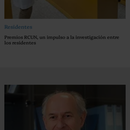
Residentes
Premios RCUN, un impulso a la investigación entre
los residentes