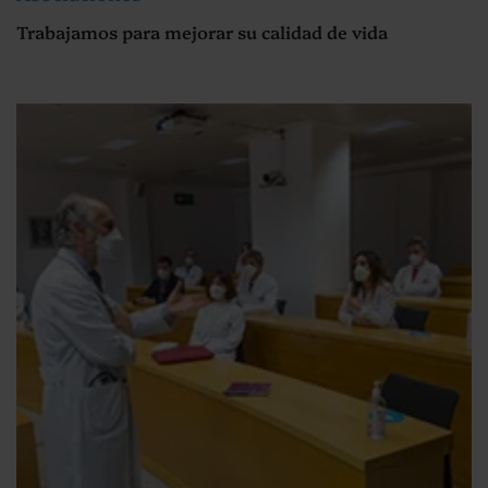
Trabajamos para mejorar su calidad de vida