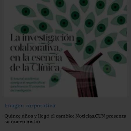
Imagen corporativa
Quince años y llegó el cambio: Noticias.CUN presenta
su nuevo rostro