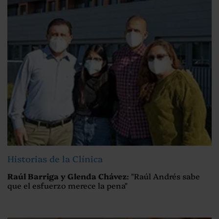
Historias de la Clínica
Raúl Barriga y Glenda Chávez
: "Raúl Andrés sabe
que el esfuerzo merece la pena"