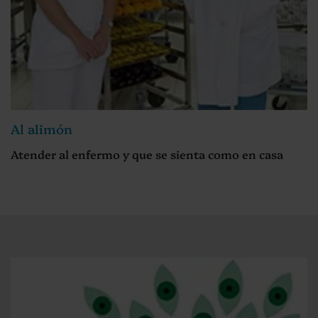
Al alimón
Atender al enfermo y que se sienta como en casa