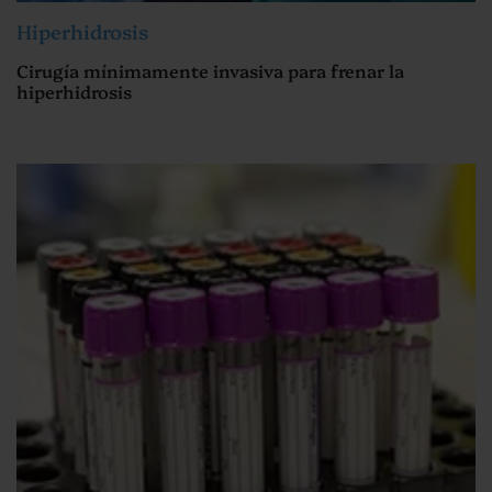
Hiperhidrosis
Cirugía mínimamente invasiva para frenar la
hiperhidrosis