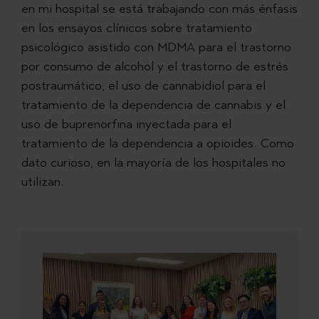
en mi hospital se está trabajando con más énfasis
en los ensayos clínicos sobre tratamiento
psicológico asistido con MDMA para el trastorno
por consumo de alcohol y el trastorno de estrés
postraumático, el uso de cannabidiol para el
tratamiento de la dependencia de cannabis y el
uso de buprenorfina inyectada para el
tratamiento de la dependencia a opioides. Como
dato curioso, en la mayoría de los hospitales no
utilizan.