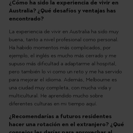
¿Cómo ha sido la experiencia de vivir en
Australia? ¿Qué desafíos y ventajas has
encontrado?
La experiencia de vivir en Australia ha sido muy
buena, tanto a nivel profesional como personal.
Ha habido momentos más complicados, por
ejemplo, el inglés es mucho más cerrado y me
supuso más dificultad a adaptarme al hospital,
pero también lo vi como un reto y me ha servido
para mejorar el idioma. Además, Melbourne es
una ciudad muy completa, con mucha vida y
multicultural. He aprendido mucho sobre
diferentes culturas en mi tiempo aquí.
¿Recomendarías a futuros residentes
hacer una rotación en el extranjero? ¿Qué
consejos les darías para aprovechar al