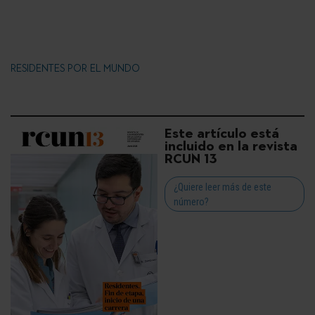
RESIDENTES POR EL MUNDO
Este artículo está
incluido en la revista
RCUN 13
¿Quiere leer más de este
número?