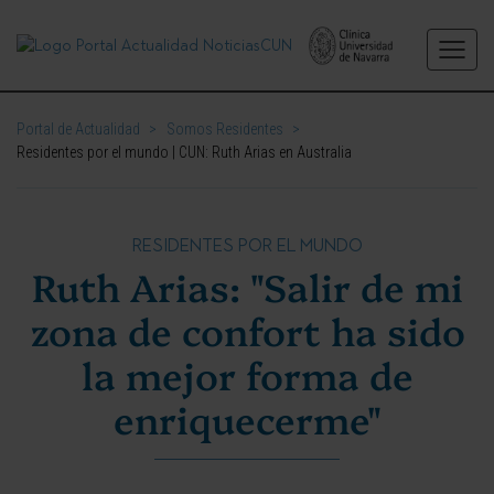
Portal de Actualidad
>
Somos Residentes
>
Residentes por el mundo | CUN: Ruth Arias en Australia
RESIDENTES POR EL MUNDO
Ruth Arias: "Salir de mi
zona de confort ha sido
la mejor forma de
enriquecerme"