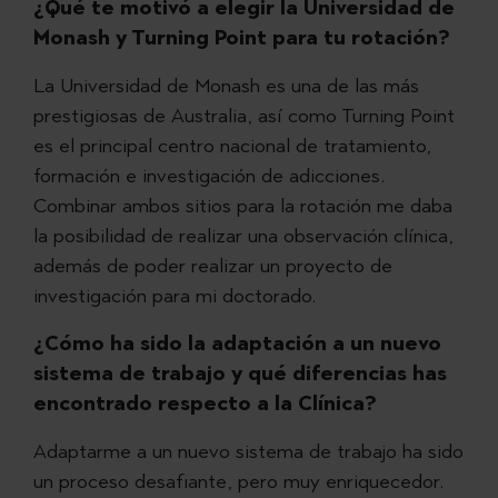
¿Qué te motivó a elegir la Universidad de
Monash y Turning Point para tu rotación?
La Universidad de Monash es una de las más
prestigiosas de Australia, así como Turning Point
es el principal centro nacional de tratamiento,
formación e investigación de adicciones.
Combinar ambos sitios para la rotación me daba
la posibilidad de realizar una observación clínica,
además de poder realizar un proyecto de
investigación para mi doctorado.
¿Cómo ha sido la adaptación a un nuevo
sistema de trabajo y qué diferencias has
encontrado respecto a la Clínica?
Adaptarme a un nuevo sistema de trabajo ha sido
un proceso desafiante, pero muy enriquecedor.