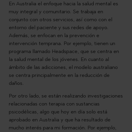
En Australia el enfoque hacia la salud mental es
muy integral y comunitario. Se trabaja en
conjunto con otros servicios, así como con el
entorno del paciente y sus redes de apoyo.
Además, se enfocan en la prevención e
intervención temprana. Por ejemplo, tienen un
programa llamado Headspace, que se centra en
la salud mental de los jóvenes. En cuanto al
ámbito de las adicciones, el modelo australiano
se centra principalmente en la reducción de
daños.
Por otro lado, se están realizando investigaciones
relacionadas con terapia con sustancias
psicodélicas, algo que hoy en día solo está
aprobado en Australia y que ha resultado de
mucho interés para mi formación. Por ejemplo,