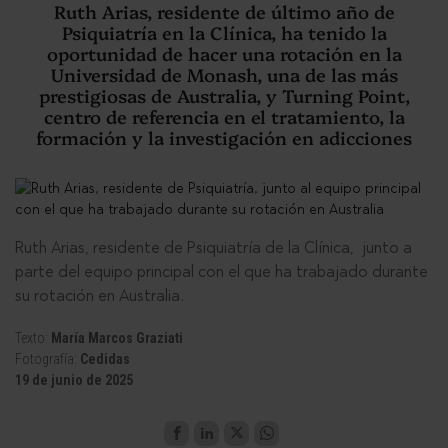
Ruth Arias, residente de último año de
Psiquiatría en la Clínica, ha tenido la
oportunidad de hacer una rotación en la
Universidad de Monash, una de las más
prestigiosas de Australia, y Turning Point,
centro de referencia en el tratamiento, la
formación y la investigación en adicciones
Ruth Arias, residente de Psiquiatría de la Clínica, junto a
parte del equipo principal con el que ha trabajado durante
su rotación en Australia.
Texto:
María Marcos Graziati
Fotografía:
Cedidas
19 de junio de 2025