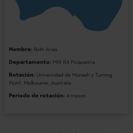
Nombre:
Ruth Arias
Departamento:
MIR R4 Psiquiatría
Rotación:
Universidad de Monash y Turning
Point, Melbourne, Australia
Periodo de rotación:
4 meses