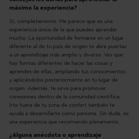
máximo la experiencia?
Sí, completamente. Me parece que es una
experiencia única de la que puedes aprender
mucho. La oportunidad de formarse en un lugar
diferente al de tu país de origen te abre puertas
a un aprendizaje más amplio y diverso. Ves que
hay formas diferentes de hacer las cosas y
aprendes de ellas, ampliando tus conocimientos
y aplicándolos posteriormente en tu lugar de
origen. Además, te sirve para promover
conexiones dentro de la comunidad científica.
Irte fuera de tu zona de confort también te
ayuda a desarrollarte como persona. Sin duda, es
una experiencia que recomiendo plenamente.
¿Alguna anécdota o aprendizaje