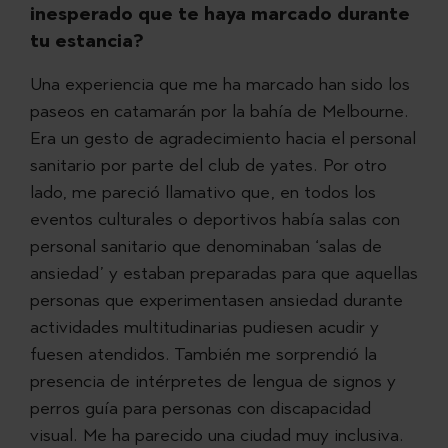
inesperado que te haya marcado durante
tu estancia?
Una experiencia que me ha marcado han sido los
paseos en catamarán por la bahía de Melbourne.
Era un gesto de agradecimiento hacia el personal
sanitario por parte del club de yates. Por otro
lado, me pareció llamativo que, en todos los
eventos culturales o deportivos había salas con
personal sanitario que denominaban ‘salas de
ansiedad’ y estaban preparadas para que aquellas
personas que experimentasen ansiedad durante
actividades multitudinarias pudiesen acudir y
fuesen atendidos. También me sorprendió la
presencia de intérpretes de lengua de signos y
perros guía para personas con discapacidad
visual. Me ha parecido una ciudad muy inclusiva.