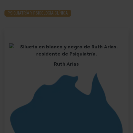
PSIQUIATRÍA Y PSICOLOGÍA CLÍNICA
Ruth Arias