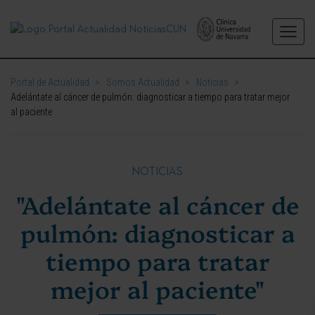
Portal de Actualidad
>
Somos Actualidad
>
Noticias
>
Adelántate al cáncer de pulmón: diagnosticar a tiempo para tratar mejor
al paciente
NOTICIAS
"Adelántate al cáncer de
pulmón: diagnosticar a
tiempo para tratar
mejor al paciente"