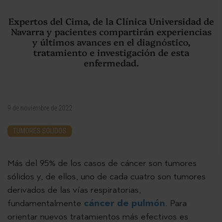
Expertos del Cima, de la Clínica Universidad de
Navarra y pacientes compartirán experiencias
y últimos avances en el diagnóstico,
tratamiento e investigación de esta
enfermedad.
9 de noviembre de 2022
TUMORES SÓLIDOS
Más del 95% de los casos de cáncer son tumores
sólidos y, de ellos, uno de cada cuatro son tumores
derivados de las vías respiratorias,
fundamentalmente
cáncer de pulmón
. Para
orientar nuevos tratamientos más efectivos es