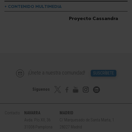
+ CONTENIDO MULTIMEDIA
Proyecto Cassandra
¡Únete a nuestra comunidad!
SUSCRÍBETE
Síguenos
Contacto
NAVARRA
MADRID
Avda. Pío XII, 36
C/ Marquesado de Santa Marta, 1
31008 Pamplona
28027 Madrid