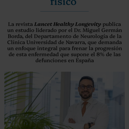
físico
La revista
Lancet Healthy Longevity
publica
un estudio liderado por el Dr. Miguel Germán
Borda, del Departamento de Neurología de la
Clínica Universidad de Navarra, que demanda
un enfoque integral para frenar la progresión
de esta enfermedad que supone el 8% de las
defunciones en España