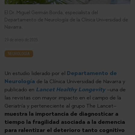
El Dr. Miguel Germán Borda, especialista del
Departamento de Neurología de la Clínica Universidad de
Navarra.
29 de enero de 2025
NEUROLOGÍA
Un estudio liderado por el
Departamento de
Neurología
de la Clínica Universidad de Navarra y
publicado en
Lancet Healthy Longevity
–una de
las revistas con mayor impacto en el campo de la
Geriatría y perteneciente al grupo The Lancet–
muestra la importancia de diagnosticar a
tiempo la fragilidad asociada a la demencia
para ralentizar el deterioro tanto cognitivo