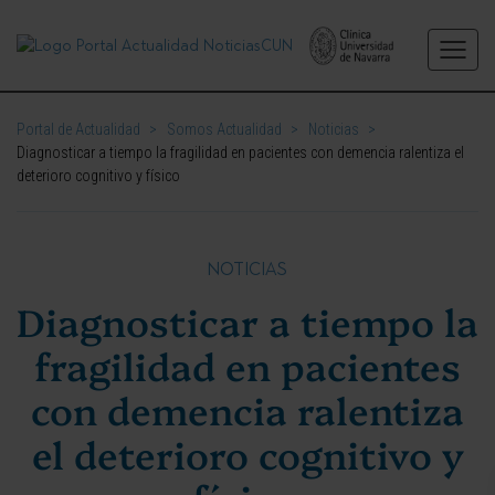
Portal de Actualidad
>
Somos Actualidad
>
Noticias
>
Diagnosticar a tiempo la fragilidad en pacientes con demencia ralentiza el
deterioro cognitivo y físico
NOTICIAS
Diagnosticar a tiempo la
fragilidad en pacientes
con demencia ralentiza
el deterioro cognitivo y