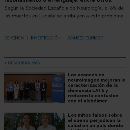
Según la Sociedad Española de Neurología, el 8% de
las muertes en España se atribuyen a este problema.
DEMENCIA
INVESTIGACIÓN
AVANCES CLÍNICOS
+ DESCUBRA MÁS
Los avances en
neuroimagen mejoran la
caracterización de la
demencia LATE y
reducen la confusión
con el alzhéimer
Los mitos falsos sobre
el sueño perjudican la
salud en un país donde