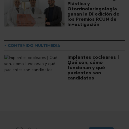
Plástica y
Otorrinolaringología
ganan la IX edición de
los Premios RCUN de
Investigación
+ CONTENIDO MULTIMEDIA
Implantes cocleares |
Qué son, cómo
funcionan y qué
pacientes son
candidatos