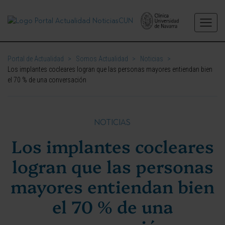
Portal de Actualidad
>
Somos Actualidad
>
Noticias
>
Los implantes cocleares logran que las personas mayores entiendan bien
el 70 % de una conversación
NOTICIAS
Los implantes cocleares
logran que las personas
mayores entiendan bien
el 70 % de una