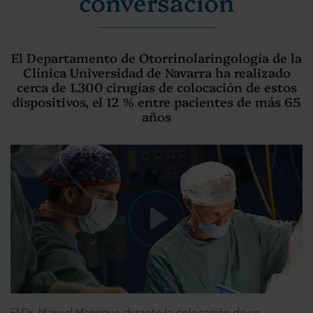
conversación
El Departamento de Otorrinolaringología de la
Clínica Universidad de Navarra ha realizado
cerca de 1.300 cirugías de colocación de estos
dispositivos, el 12 % entre pacientes de más 65
años
El Dr. Manuel Manrique durante la colocación de un