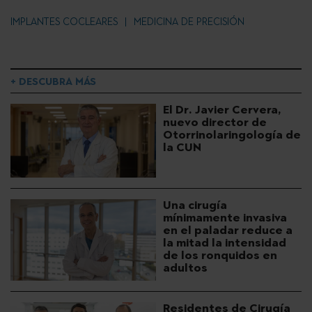
IMPLANTES COCLEARES
MEDICINA DE PRECISIÓN
+ DESCUBRA MÁS
El Dr. Javier Cervera,
nuevo director de
Otorrinolaringología de
la CUN
Una cirugía
mínimamente invasiva
en el paladar reduce a
la mitad la intensidad
de los ronquidos en
adultos
Residentes de Cirugía