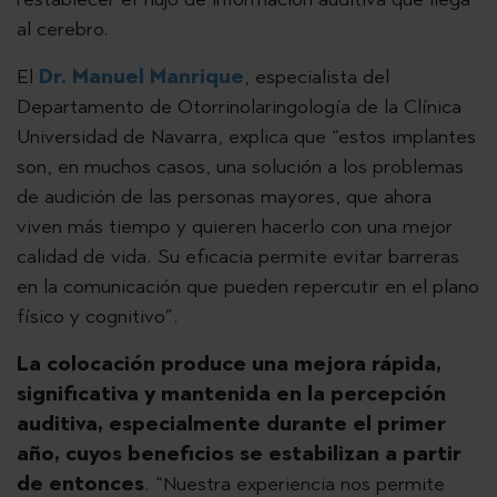
al cerebro.
El
Dr. Manuel Manrique
, especialista del
Departamento de Otorrinolaringología de la Clínica
Universidad de Navarra, explica que “estos implantes
son, en muchos casos, una solución a los problemas
de audición de las personas mayores, que ahora
viven más tiempo y quieren hacerlo con una mejor
calidad de vida. Su eficacia permite evitar barreras
en la comunicación que pueden repercutir en el plano
físico y cognitivo”.
La colocación produce una mejora rápida,
significativa y mantenida en la percepción
auditiva, especialmente durante el primer
año, cuyos beneficios se estabilizan a partir
de entonces
. “Nuestra experiencia nos permite