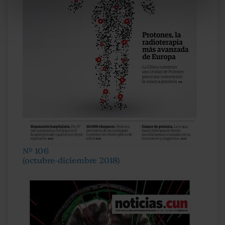
Nº 106
(octubre-diciembre 2018)