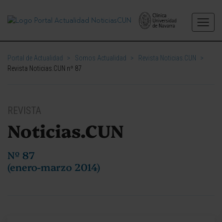
Portal de Actualidad
>
Somos Actualidad
>
Revista Noticias.CUN
>
Revista Noticias.CUN nº 87
REVISTA
Noticias.CUN
Nº 87
(enero-marzo 2014)