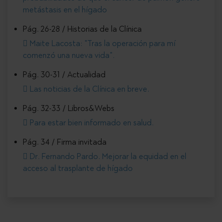
metástasis en el hígado
Pág. 26-28 / Historias de la Clínica
Maite Lacosta: "Tras la operación para mí
comenzó una nueva vida".
Pág. 30-31 / Actualidad
Las noticias de la Clínica en breve.
Pág. 32-33 / Libros&Webs
Para estar bien informado en salud.
Pág. 34 / Firma invitada
Dr. Fernando Pardo. Mejorar la equidad en el
acceso al trasplante de hígado