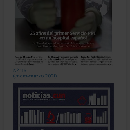
Nº 115
(enero-marzo 2021)