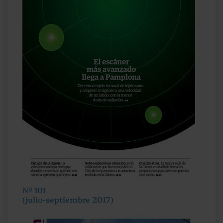
Nº 101
(julio-septiembre 2017)