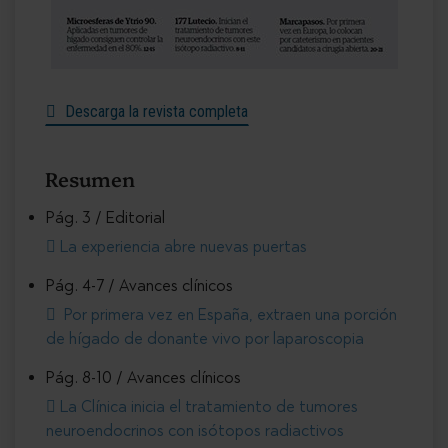
Descarga la revista completa
Resumen
Pág. 3 / Editorial
La experiencia abre nuevas puertas
Pág. 4-7 / Avances clínicos
Por primera vez en España, extraen una porción
de hígado de donante vivo por laparoscopia
Pág. 8-10 / Avances clínicos
La Clínica inicia el tratamiento de tumores
neuroendocrinos con isótopos radiactivos