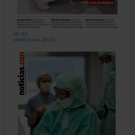
Nº 112
(abril-junio 2020)