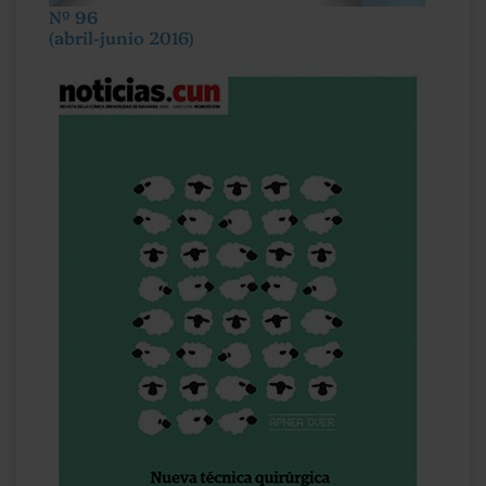
Nº 96
(abril-junio 2016)