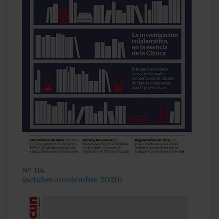
Nº 114
(octubre-noviembre 2020)