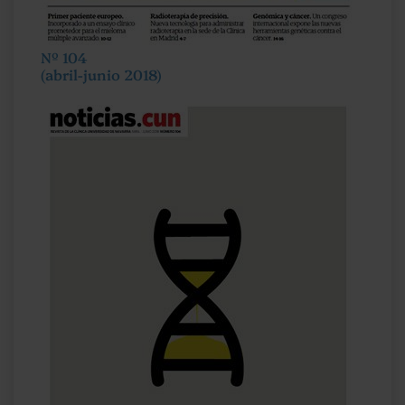
Nº 104
(abril-junio 2018)