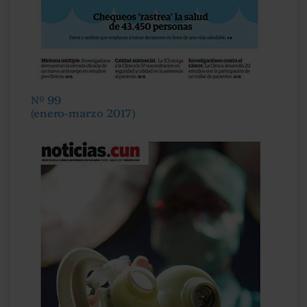
Nº 99
(enero-marzo 2017)