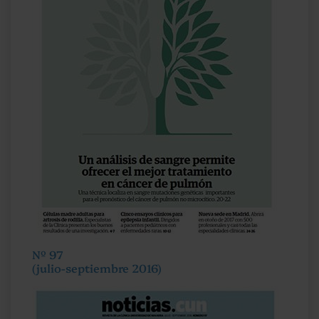
Nº 97
(julio-septiembre 2016)