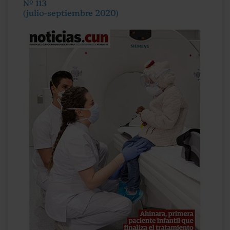
Nº 113
(julio-septiembre 2020)