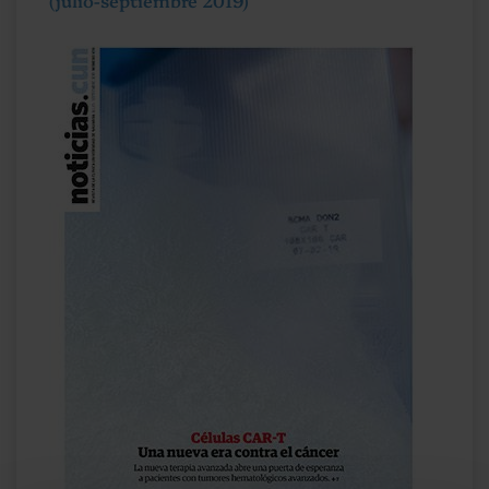
(julio-septiembre 2019)