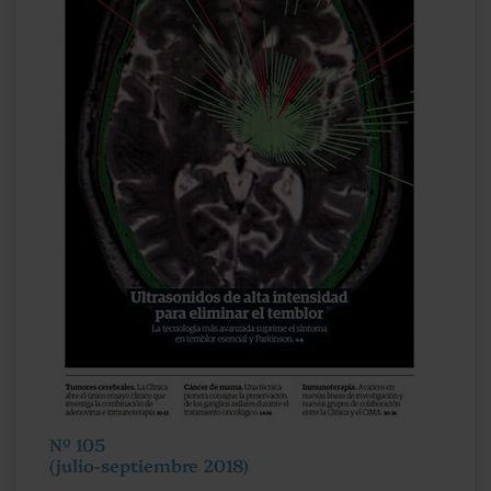
Nº 105
(julio-septiembre 2018)