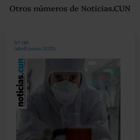
Otros números de Noticias.CUN
Nº 116
(abril-junio 2021)