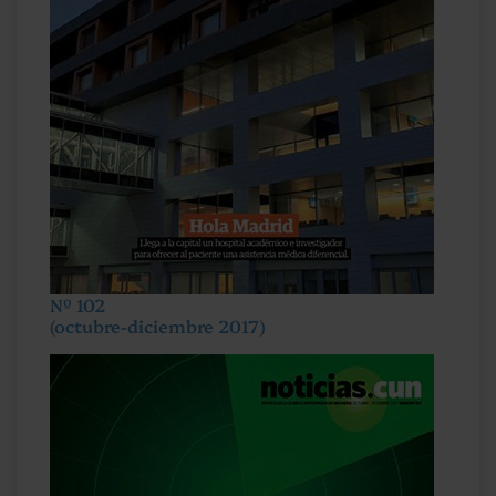
Nº 102
(octubre-diciembre 2017)