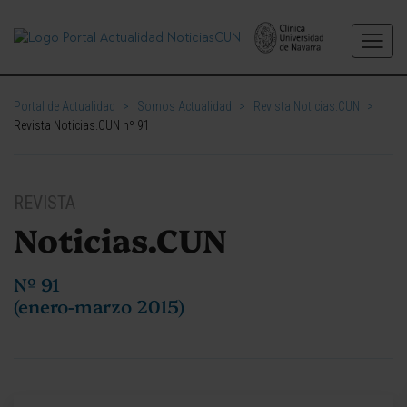
Portal de Actualidad
>
Somos Actualidad
>
Revista Noticias.CUN
>
Revista Noticias.CUN nº 91
REVISTA
Noticias.CUN
Nº 91
(enero-marzo 2015)