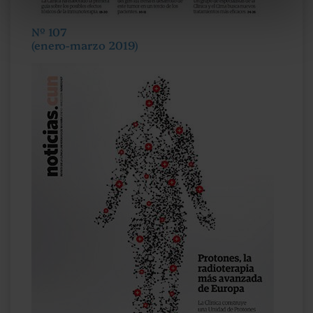
Nº 107
(enero-marzo 2019)