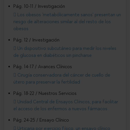
Pág. 10-11 / Investigación
Los obesos 'metabólicamente sanos' presentan un
riesgo de alteraciones similar al del resto de los
obesos
Pág. 12 / Investigación
Un dispositivo subcutáneo para medir los niveles
de glucosa en diabéticos sin pincharse
Pág. 14-17 / Avances Clínicos
Cirugía conservadora del cáncer de cuello de
útero para preservar la fertilidad
Pág. 18-22 / Nuestros Servicios
Unidad Central de Ensayos Clínicos, para facilitar
el acceso de los enfermos a nuevos fármacos
Pág. 24-25 / Ensayo Clínico
Urticaria por ejercicio físico, un ensayo clínico