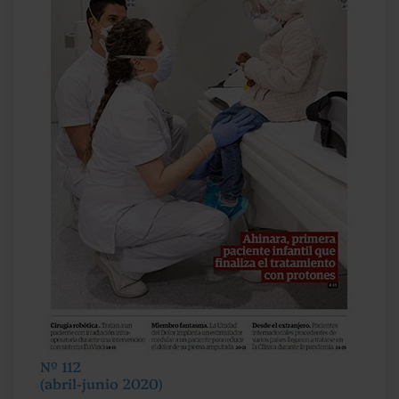
Nº 112
(abril-junio 2020)