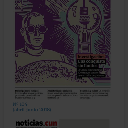
Nº 104
(abril-junio 2018)