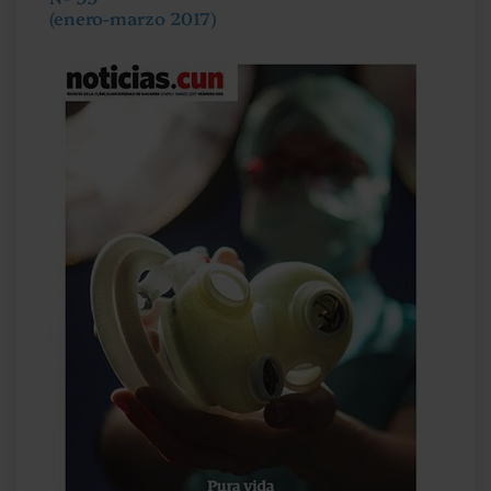
(enero-marzo 2017)