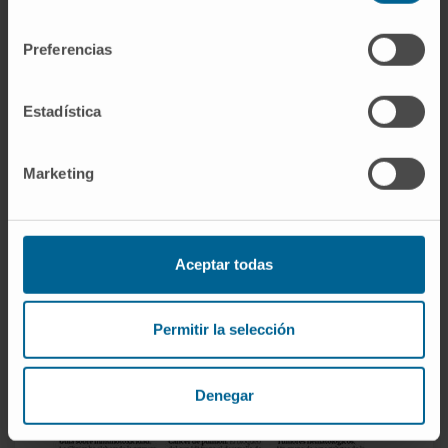
consentimiento
Preferencias
Estadística
Marketing
Aceptar todas
Permitir la selección
Denegar