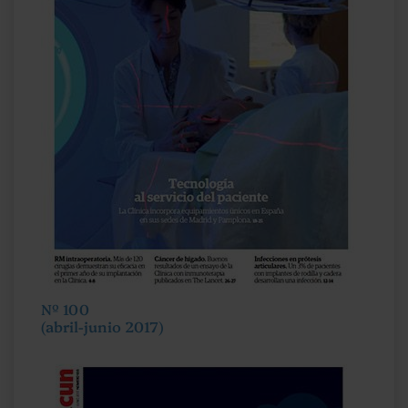
Nº 100
(abril-junio 2017)