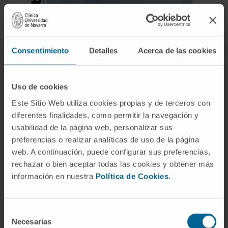
Consentimiento
Detalles
Acerca de las cookies
Uso de cookies
Este Sitio Web utiliza cookies propias y de terceros con
diferentes finalidades, como permitir la navegación y
usabilidad de la página web, personalizar sus
preferencias o realizar analíticas de uso de la página
web. A continuación, puede configurar sus preferencias,
rechazar o bien aceptar todas las cookies y obtener más
información en nuestra
Política de Cookies
.
Nº 108
(abril-junio 2019)
Selección
Necesarias
de