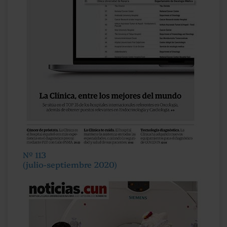
Nº 113
(julio-septiembre 2020)