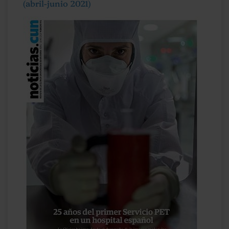
(abril-junio 2021)