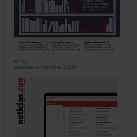
Nº 114
(octubre-noviembre 2020)