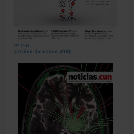
Nº 106
(octubre-diciembre 2018)