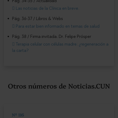
Pág. 34-35 / Actualidad
Las noticias de la Clínica en breve.
Pág. 36-37 / Libros & Webs
Para estar bien informado en temas de salud
Pág. 38 / Firma invitada. Dr. Felipe Prósper
Terapia celular con células madre: ¿regeneración a
la carta?
Otros números de Noticias.CUN
Nº 116