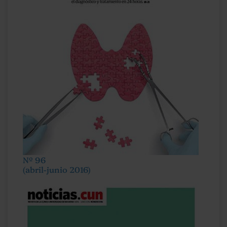
Nº 96
(abril-junio 2016)