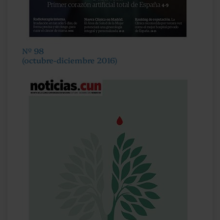
Nº 98
(octubre-diciembre 2016)