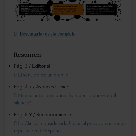
Descarga la revista completa
Resumen
Pág. 3 / Editorial
El sentido de un premio
Pág. 4-7 / Avances Clínicos
Mil implantes cocleares "rompen la barrera del
silencio"
Pág. 8-9 / Reconocimientos
La Clínica, considerada hospital privado con mejor
reputación de España