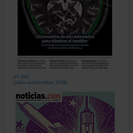
Nº 105
(julio-septiembre 2018)