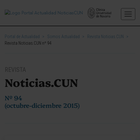
Portal de Actualidad
>
Somos Actualidad
>
Revista Noticias.CUN
>
Revista Noticias.CUN nº 94
REVISTA
Noticias.CUN
Nº 94
(octubre-diciembre 2015)