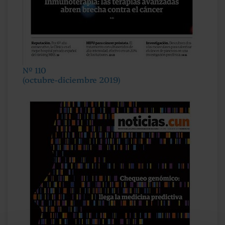
Nº 110
(octubre-diciembre 2019)