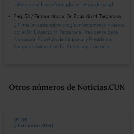
Para estar bien informado en temas de salud
Pág. 38 / Firma invitada. Dr. Eduardo M. Targarona
Firma invitada sobre cirugía mínimamente invasiva
por el Dr. Eduardo M. Targarona. Presidente de la
Asociación Española de Cirujanos y Presidente
European Associaton for Endoscopic Surgery.
Otros números de Noticias.CUN
Nº 116
(abril-junio 2021)