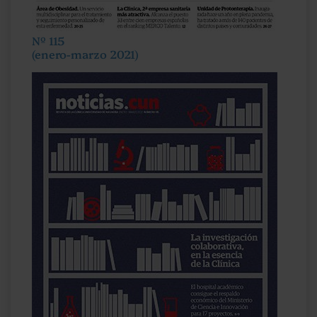
Nº 115
(enero-marzo 2021)