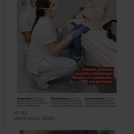
Nº 112
(abril-junio 2020)