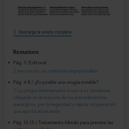
Descarga la revista completa
Resumen
Pág. 3 /Editorial
Innovación, un constante imprescindible
Pág. 4-8 / ¿Es posible una cirugía invisible?
La cirugía mínimamente invasiva es tendencia
obligada en la mayoría de los procedimientos
quirúrgicos, por la seguridad y rápida recuperación
que aporta al paciente
Pág. 10-13 / Tratamiento híbrido para prevenir las