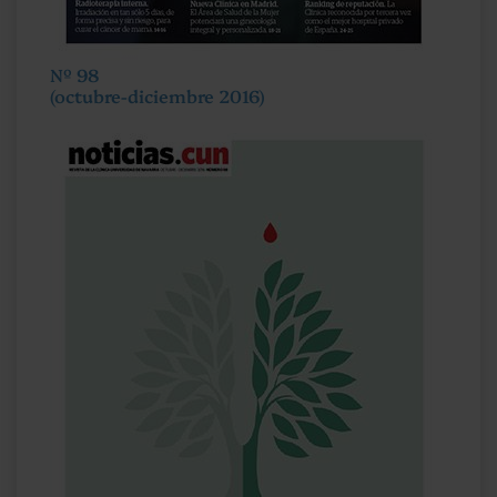
Nº 98
(octubre-diciembre 2016)