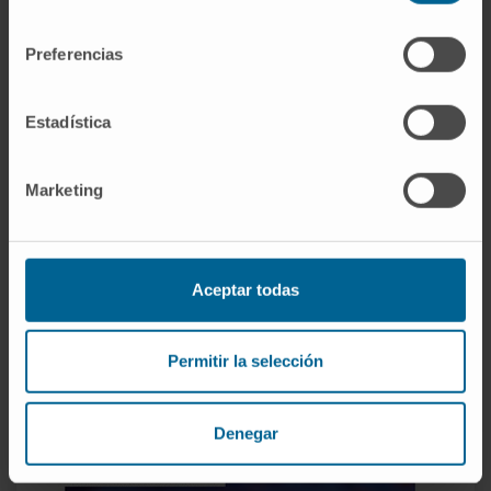
consentimiento
Preferencias
Estadística
Marketing
Aceptar todas
Permitir la selección
Nº 108
(abril-junio 2019)
Denegar