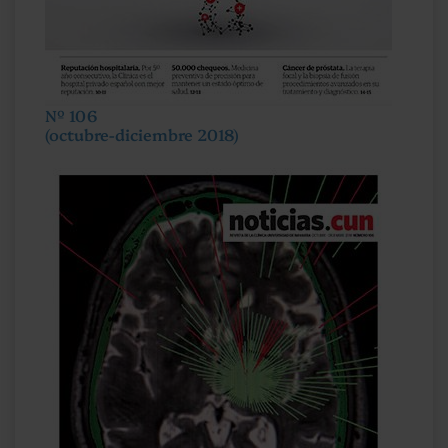
Nº 106
(octubre-diciembre 2018)