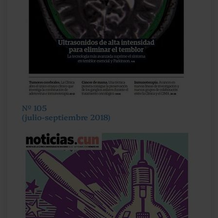
Nº 105
(julio-septiembre 2018)