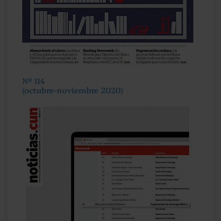
Nº 114
(octubre-noviembre 2020)