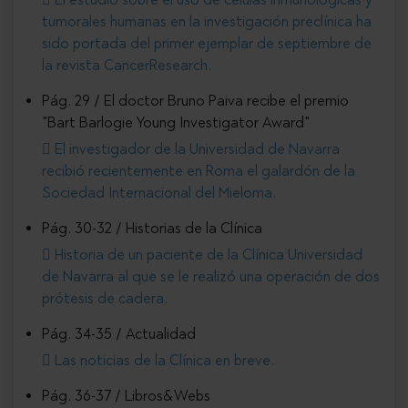
tumorales humanas en la investigación preclínica ha
sido portada del primer ejemplar de septiembre de
la revista CancerResearch.
Pág. 29 / El doctor Bruno Paiva recibe el premio
"Bart Barlogie Young Investigator Award"
El investigador de la Universidad de Navarra
recibió recientemente en Roma el galardón de la
Sociedad Internacional del Mieloma.
Pág. 30-32 / Historias de la Clínica
Historia de un paciente de la Clínica Universidad
de Navarra al que se le realizó una operación de dos
prótesis de cadera.
Pág. 34-35 / Actualidad
Las noticias de la Clínica en breve.
Pág. 36-37 / Libros&Webs