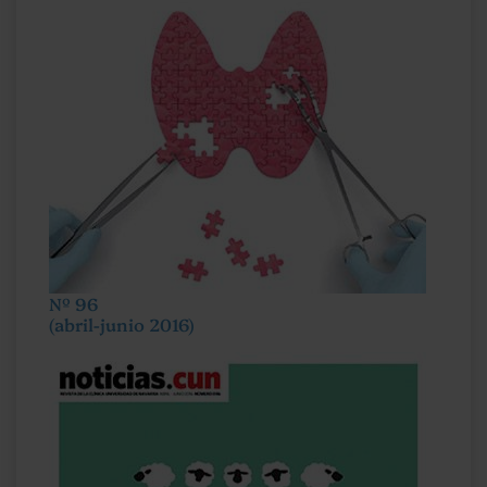
Nº 96
(abril-junio 2016)