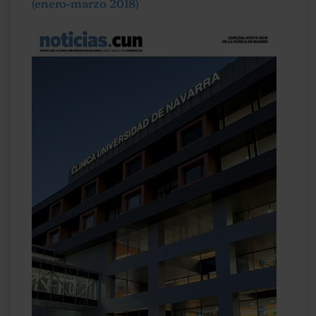
(enero-marzo 2018)