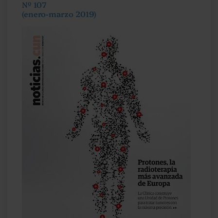
Nº 107
(enero-marzo 2019)