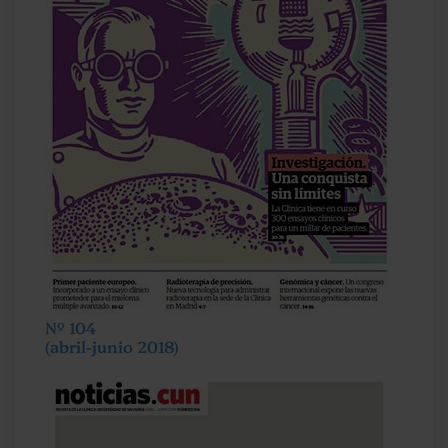
Nº 104
(abril-junio 2018)