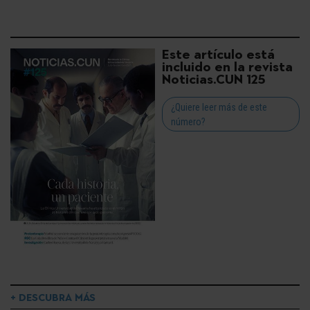
Este artículo está
incluido en la revista
Noticias.CUN 125
¿Quiere leer más de este
número?
+ DESCUBRA MÁS