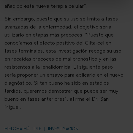
añadido esta nueva terapia celular”.
Sin embargo, puesto que su uso se limita a fases
avanzadas de la enfermedad, el objetivo sería
utilizarlo en etapas más precoces: “Puesto que
conocíamos el efecto positivo del Cilta-cel en
fases terminales, esta investigación recoge su uso
en recaídas precoces de mal pronóstico y en las
resistentes a la lenalidomida. El siguiente paso
sería proponer un ensayo para aplicarlo en el nuevo
diagnóstico. Si tan bueno ha sido en estadios
tardíos, queremos demostrar que puede ser muy
bueno en fases anteriores”, afirma el Dr. San
Miguel.
MIELOMA MÚLTIPLE
INVESTIGACIÓN