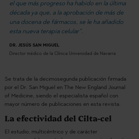
el que más progreso ha habido en la última
década ya que, a la aprobación de más de
una docena de fármacos, se le ha añadido
esta nueva terapia celular”.
DR. JESÚS SAN MIGUEL
Director médico de la Clínica Universidad de Navarra
Se trata de la decimosegunda publicación firmada
por el Dr. San Miguel en The New England Journal
of Medicine, siendo el especialista español con
mayor número de publicaciones en esta revista.
La efectividad del Cilta-cel
El estudio, multicéntrico y de carácter