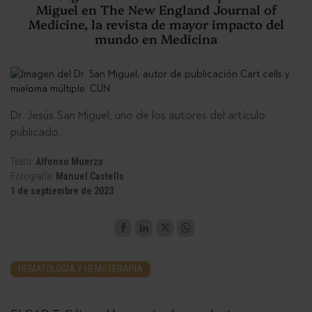
Miguel en The New England Journal of
Medicine, la revista de mayor impacto del
mundo en Medicina
Dr. Jesús San Miguel, uno de los autores del artículo
publicado.
Texto:
Alfonso Muerza
Fotografía:
Manuel Castells
1 de septiembre de 2023
HEMATOLOGÍA Y HEMOTERAPIA