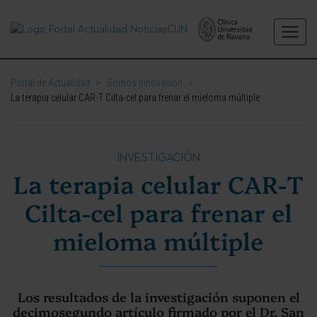
Portal de Actualidad
>
Somos Innovación
>
La terapia celular CAR-T Cilta-cel para frenar el mieloma múltiple
INVESTIGACIÓN
La terapia celular CAR-T
Cilta-cel para frenar el
mieloma múltiple
Los resultados de la investigación suponen el
decimosegundo artículo firmado por el Dr. San