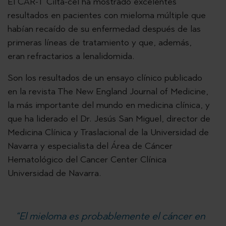
El CAR-T Cilta-cel ha mostrado excelentes
resultados en pacientes con mieloma múltiple que
habían recaído de su enfermedad después de las
primeras líneas de tratamiento y que, además,
eran refractarios a lenalidomida.
Son los resultados de un ensayo clínico publicado
en la revista The New England Journal of Medicine,
la más importante del mundo en medicina clínica, y
que ha liderado el Dr. Jesús San Miguel, director de
Medicina Clínica y Traslacional de la Universidad de
Navarra y especialista del Área de Cáncer
Hematológico del Cancer Center Clínica
Universidad de Navarra.
“El mieloma es probablemente el cáncer en