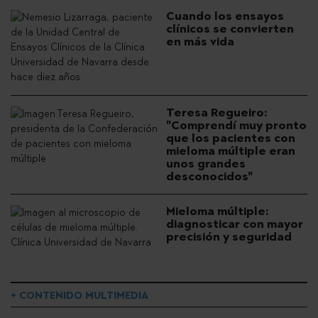
Cuando los ensayos
clínicos se convierten
en más vida
Teresa Regueiro:
"Comprendí muy pronto
que los pacientes con
mieloma múltiple eran
unos grandes
desconocidos"
Mieloma múltiple:
diagnosticar con mayor
precisión y seguridad
+ CONTENIDO MULTIMEDIA