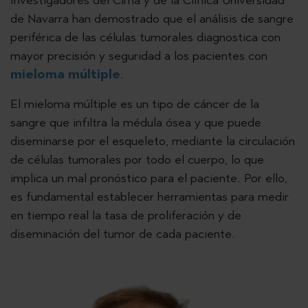
Investigadores del Cima y de la Clínica Universidad
de Navarra han demostrado que el análisis de sangre
periférica de las células tumorales diagnostica con
mayor precisión y seguridad a los pacientes con
mieloma múltiple
.
El mieloma múltiple es un tipo de cáncer de la
sangre que infiltra la médula ósea y que puede
diseminarse por el esqueleto, mediante la circulación
de células tumorales por todo el cuerpo, lo que
implica un mal pronóstico para el paciente. Por ello,
es fundamental establecer herramientas para medir
en tiempo real la tasa de proliferación y de
diseminación del tumor de cada paciente.