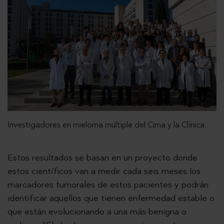
Investigadores en mieloma múltiple del Cima y la Clínica.
Estos resultados se basan en un proyecto donde
estos científicos van a medir cada seis meses los
marcadores tumorales de estos pacientes y podrán
identificar aquellos que tienen enfermedad estable o
que están evolucionando a una más benigna o