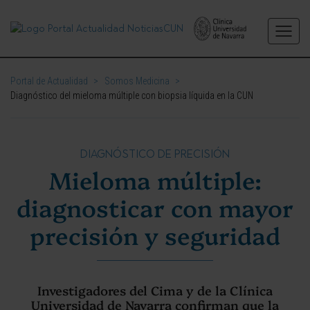
Portal de Actualidad
>
Somos Medicina
>
Diagnóstico del mieloma múltiple con biopsia líquida en la CUN
DIAGNÓSTICO DE PRECISIÓN
Mieloma múltiple:
diagnosticar con mayor
precisión y seguridad
Investigadores del Cima y de la Clínica
Universidad de Navarra confirman que la