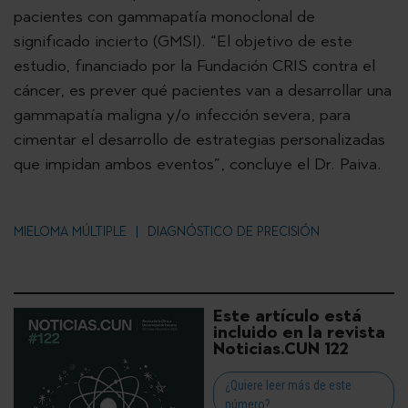
pacientes con gammapatía monoclonal de
significado incierto (GMSI). “El objetivo de este
estudio, financiado por la Fundación CRIS contra el
cáncer, es prever qué pacientes van a desarrollar una
gammapatía maligna y/o infección severa, para
cimentar el desarrollo de estrategias personalizadas
que impidan ambos eventos”, concluye el Dr. Paiva.
MIELOMA MÚLTIPLE
DIAGNÓSTICO DE PRECISIÓN
Este artículo está
incluido en la revista
Noticias.CUN 122
¿Quiere leer más de este
número?