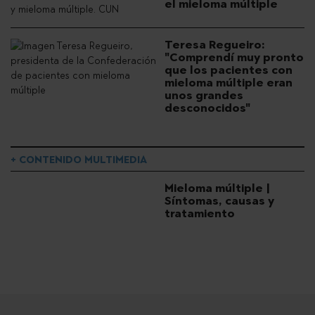
el mieloma múltiple
Teresa Regueiro:
"Comprendí muy pronto
que los pacientes con
mieloma múltiple eran
unos grandes
desconocidos"
+ CONTENIDO MULTIMEDIA
Mieloma múltiple |
Síntomas, causas y
tratamiento