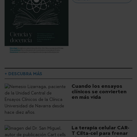
+ DESCUBRA MÁS
Cuando los ensayos
clínicos se convierten
en más vida
La terapia celular CAR-
T Cilta-cel para frenar