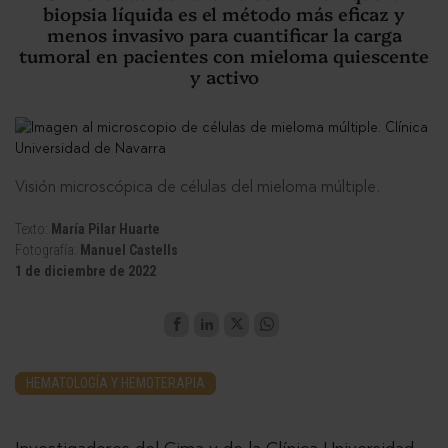
biopsia líquida es el método más eficaz y
menos invasivo para cuantificar la carga
tumoral en pacientes con mieloma quiescente
y activo
Visión microscópica de células del mieloma múltiple.
Texto:
María Pilar Huarte
Fotografía:
Manuel Castells
1 de diciembre de 2022
HEMATOLOGÍA Y HEMOTERAPIA