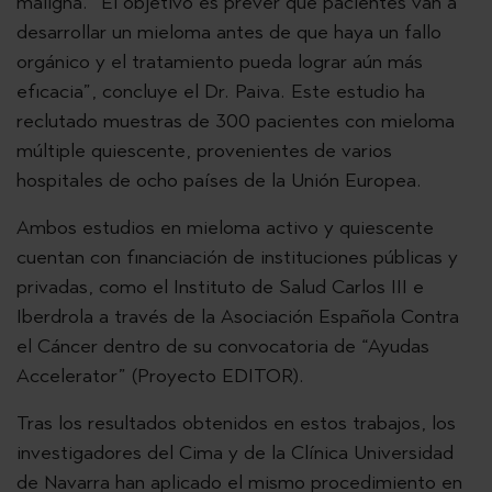
maligna. “El objetivo es prever qué pacientes van a
desarrollar un mieloma antes de que haya un fallo
orgánico y el tratamiento pueda lograr aún más
eficacia”, concluye el Dr. Paiva. Este estudio ha
reclutado muestras de 300 pacientes con mieloma
múltiple quiescente, provenientes de varios
hospitales de ocho países de la Unión Europea.
Ambos estudios en mieloma activo y quiescente
cuentan con financiación de instituciones públicas y
privadas, como el Instituto de Salud Carlos III e
Iberdrola a través de la Asociación Española Contra
el Cáncer dentro de su convocatoria de “Ayudas
Accelerator” (Proyecto EDITOR).
Tras los resultados obtenidos en estos trabajos, los
investigadores del Cima y de la Clínica Universidad
de Navarra han aplicado el mismo procedimiento en