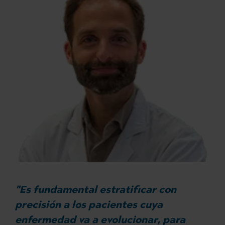
"Es fundamental estratificar con
precisión a los pacientes cuya
enfermedad va a evolucionar, para