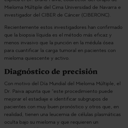
Mieloma Múltiple del Cima Universidad de Navarra e
investigador del CIBER de Cáncer (CIBERONC).
Recientemente estos investigadores han confirmado
que la biopsia líquida es el método más eficaz y
menos invasivo que la punción en la médula ósea
para cuantificar la carga tumoral en pacientes con
mieloma quiescente y activo.
Diagnóstico de precisión
Con motivo del Día Mundial del Mieloma Múltiple, el
Dr. Paiva apunta que “este procedimiento puede
mejorar el estadiaje e identificar subgrupos de
pacientes con muy buen pronóstico y otros que, en
realidad, tienen una leucemia de células plasmáticas
oculta bajo su mieloma y que requieren un