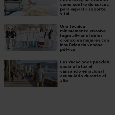
como centro de cursos
para impartir soporte
vital
Una técnica
mínimamente invasiva
logra aliviar el dolor
crónico en mujeres con
insuficiencia venosa
pélvica
Las vacaciones pueden
sacar a la luz el
cansancio emocional
acumulado durante el
año