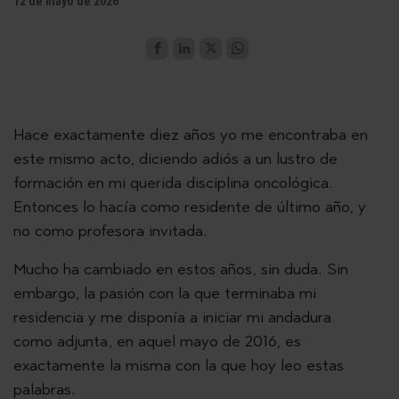
12 de mayo de 2026
Hace exactamente diez años yo me encontraba en
este mismo acto, diciendo adiós a un lustro de
formación en mi querida disciplina oncológica.
Entonces lo hacía como residente de último año, y
no como profesora invitada.
Mucho ha cambiado en estos años, sin duda. Sin
embargo, la pasión con la que terminaba mi
residencia y me disponía a iniciar mi andadura
como adjunta, en aquel mayo de 2016, es
exactamente la misma con la que hoy leo estas
palabras.