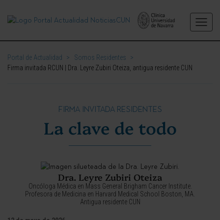
Portal de Actualidad
>
Somos Residentes
>
Firma invitada RCUN | Dra. Leyre Zubiri Oteiza, antigua residente CUN
FIRMA INVITADA RESIDENTES
La clave de todo
Dra. Leyre Zubiri Oteiza
Oncóloga Médica en Mass General Brigham Cancer Institute.
Profesora de Medicina en Harvard Medical School Boston, MA.
Antigua residente CUN