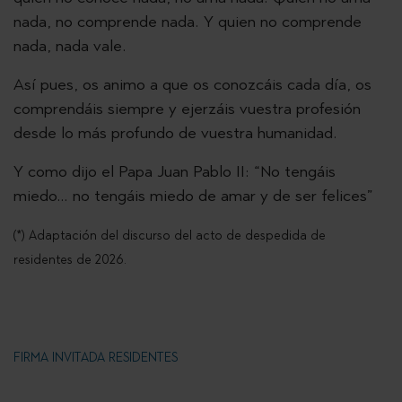
nada, no comprende nada. Y quien no comprende
nada, nada vale.
Así pues, os animo a que os conozcáis cada día, os
comprendáis siempre y ejerzáis vuestra profesión
desde lo más profundo de vuestra humanidad.
Y como dijo el Papa Juan Pablo II: “No tengáis
miedo… no tengáis miedo de amar y de ser felices”
(*) Adaptación del discurso del acto de despedida de
residentes de 2026.
FIRMA INVITADA RESIDENTES