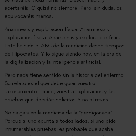
acertaréis. O quizá no siempre. Pero, sin duda, os
equivocaréis menos.
Anamnesis y exploración física. Anamnesis y
exploración física. Anamnesis y exploración física.
Este ha sido el ABC de la medicina desde tiempos
de Hipócrates. Y lo sigue siendo hoy, en la era de
la digitalización y la inteligencia artificial.
Pero nada tiene sentido sin la historia del enfermo.
Su relato es el que debe guiar vuestro
razonamiento clínico, vuestra exploración y las
pruebas que decidáis solicitar. Y no al revés.
No caigáis en la medicina de la “perdigonada”.
Porque si uno apunta a todos lados, si uno pide
innumerables pruebas, es probable que acabe