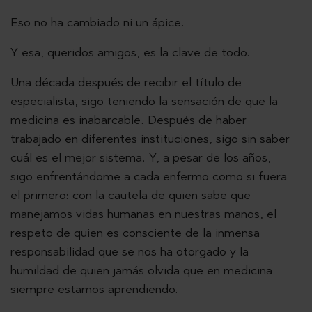
Eso no ha cambiado ni un ápice.
Y esa, queridos amigos, es la clave de todo.
Una década después de recibir el título de
especialista, sigo teniendo la sensación de que la
medicina es inabarcable. Después de haber
trabajado en diferentes instituciones, sigo sin saber
cuál es el mejor sistema. Y, a pesar de los años,
sigo enfrentándome a cada enfermo como si fuera
el primero: con la cautela de quien sabe que
manejamos vidas humanas en nuestras manos, el
respeto de quien es consciente de la inmensa
responsabilidad que se nos ha otorgado y la
humildad de quien jamás olvida que en medicina
siempre estamos aprendiendo.