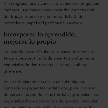
A su regreso, esa vivencia se traduce en pequeños
cambios: una mayor conciencia del impacto real
del trabajo médico y una forma distinta de
entender el papel del profesional sanitario.
Incorporar lo aprendido,
mejorar lo propio
La experiencia de Paula en Toulouse ofrece una
tercera perspectiva: la de un entorno altamente
especializado dentro de un sistema sanitario
diferente.
En su rotación en una clínica oftalmológica
centrada en pacientes pediátricos, pudo conocer
de cerca el papel de los ortoptistas, profesionales
especializados en trastornos de la visión binocular
que no existen en España. Su trabajo le permitió