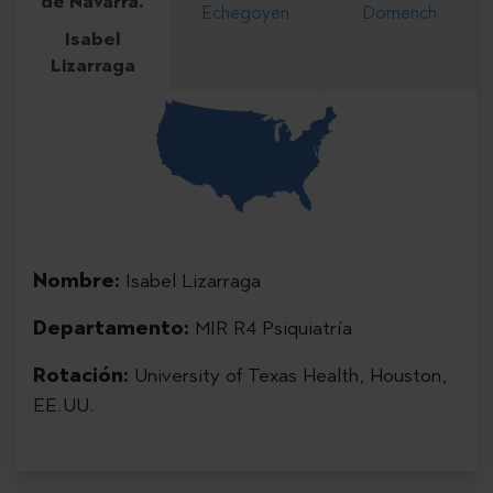
Echegoyen
Domench
Isabel
Lizarraga
Nombre:
Isabel Lizarraga
Departamento:
MIR R4 Psiquiatría
Rotación:
University of Texas Health, Houston,
EE.UU.