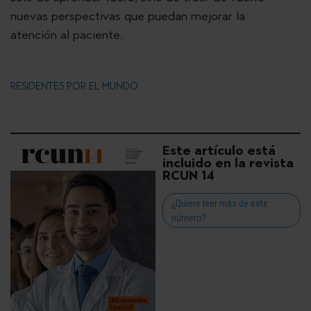
nuevas perspectivas que puedan mejorar la
atención al paciente.
RESIDENTES POR EL MUNDO
Este artículo está
incluido en la revista
RCUN 14
¿Quiere leer más de este
número?