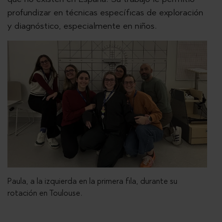
profundizar en técnicas específicas de exploración
y diagnóstico, especialmente en niños.
Paula, a la izquierda en la primera fila, durante su
rotación en Toulouse.