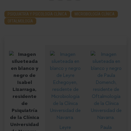
PSIQUIATRÍA Y PSICOLOGÍA CLÍNICA
MICROBIOLOGÍA CLÍNICA
OFTALMOLOGÍA
Leyre
Paula