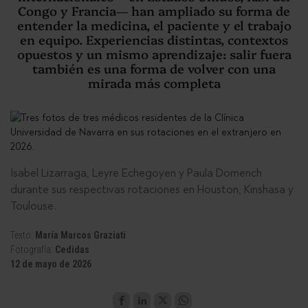
Congo y Francia— han ampliado su forma de
entender la medicina, el paciente y el trabajo
en equipo. Experiencias distintas, contextos
opuestos y un mismo aprendizaje: salir fuera
también es una forma de volver con una
mirada más completa
Isabel Lizarraga, Leyre Echegoyen y Paula Domench
durante sus respectivas rotaciones en Houston, Kinshasa y
Toulouse.
Texto:
María Marcos Graziati
Fotografía:
Cedidas
12 de mayo de 2026