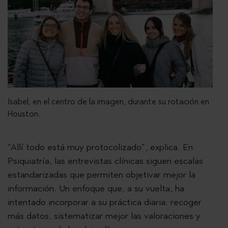
Isabel, en el centro de la imagen, durante su rotación en
Houston.
“Allí todo está muy protocolizado”, explica. En
Psiquiatría, las entrevistas clínicas siguen escalas
estandarizadas que permiten objetivar mejor la
información. Un enfoque que, a su vuelta, ha
intentado incorporar a su práctica diaria: recoger
más datos, sistematizar mejor las valoraciones y