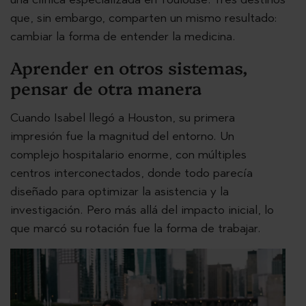
que, sin embargo, comparten un mismo resultado:
cambiar la forma de entender la medicina.
Aprender en otros sistemas,
pensar de otra manera
Cuando Isabel llegó a Houston, su primera
impresión fue la magnitud del entorno. Un
complejo hospitalario enorme, con múltiples
centros interconectados, donde todo parecía
diseñado para optimizar la asistencia y la
investigación. Pero más allá del impacto inicial, lo
que marcó su rotación fue la forma de trabajar.