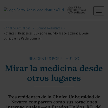
Portal de Actualidad
>
Somos Residentes
>
Rotantes | Residentes CUN por el mundo: Isabel Lizarraga, Leyre
Echegoyen y Paula Domench
RESIDENTES POR EL MUNDO
Mirar la medicina desde
otros lugares
Tres residentes de la Clínica Universidad de
Navarra comparten cómo sus rotaciones
internacionales —en Estados Unidos, R.D. del