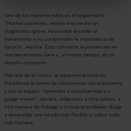
Uno de los mayores retos es el seguimiento.
“Muchas pacientes, incluso tras recibir un
diagnóstico grave, no pueden acceder al
tratamiento o no comprenden la importancia de
hacerlo”, explica. Esto convierte la prevención en
una herramienta clave y, al mismo tiempo, en un
desafío constante.
Más allá de lo clínico, la experiencia también
transforma la forma de relacionarse con el paciente
y con el equipo. “Aprendes a escuchar más y a
juzgar menos”, declara. Adaptarse a otra cultura, a
otra manera de trabajar y a otras prioridades obliga
a desarrollar una mirada más flexible y, sobre todo,
más humana.