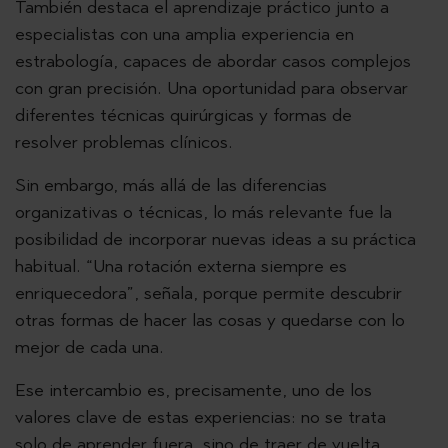
También destaca el aprendizaje práctico junto a
especialistas con una amplia experiencia en
estrabología, capaces de abordar casos complejos
con gran precisión. Una oportunidad para observar
diferentes técnicas quirúrgicas y formas de
resolver problemas clínicos.
Sin embargo, más allá de las diferencias
organizativas o técnicas, lo más relevante fue la
posibilidad de incorporar nuevas ideas a su práctica
habitual. “Una rotación externa siempre es
enriquecedora”, señala, porque permite descubrir
otras formas de hacer las cosas y quedarse con lo
mejor de cada una.
Ese intercambio es, precisamente, uno de los
valores clave de estas experiencias: no se trata
solo de aprender fuera, sino de traer de vuelta