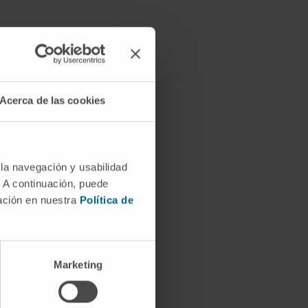
Acerca de las cookies
 la navegación y usabilidad
. A continuación, puede
mación en nuestra
Política de
Marketing