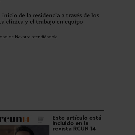
nicio de la residencia a través de los
ca clínica y el trabajo en equipo
Este artículo está
incluido en la
revista RCUN 14