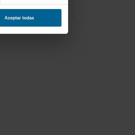
Aceptar todas