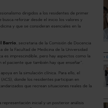
sionalismo dirigidos a los residentes de primer
e busca reforzar desde el inicio los valores y
edicina y que se consideran esenciales en la
l Barrio
, secretaria de la Comisión de Docencia
 de la Facultad de Medicina de la Universidad
ca es imprescindible, pero hay aspectos como la
+ 
on el paciente que también hay que enseñar”.
apoya en la simulación clínica. Para ello, el
 (ACS), donde los residentes participan en
tandarizados que recrean situaciones reales de la
representación inicial y un posterior análisis