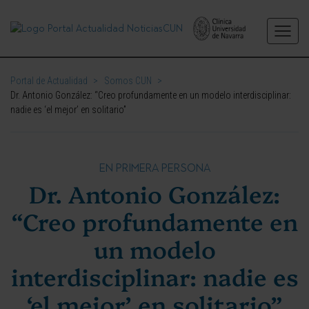
Portal de Actualidad
>
Somos CUN
>
Dr. Antonio González: “Creo profundamente en un modelo interdisciplinar:
nadie es ‘el mejor’ en solitario”
EN PRIMERA PERSONA
Dr. Antonio González:
“Creo profundamente en
un modelo
interdisciplinar: nadie es
‘el mejor’ en solitario”