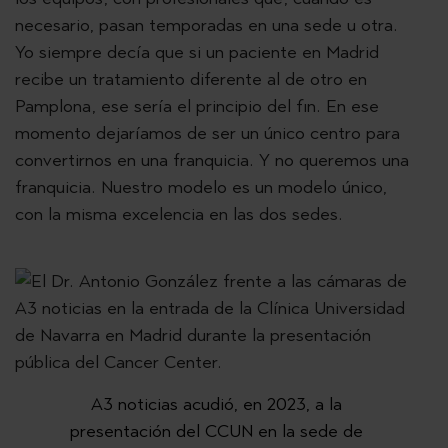
necesario, pasan temporadas en una sede u otra.
Yo siempre decía que si un paciente en Madrid
recibe un tratamiento diferente al de otro en
Pamplona, ese sería el principio del fin. En ese
momento dejaríamos de ser un único centro para
convertirnos en una franquicia. Y no queremos una
franquicia. Nuestro modelo es un modelo único,
con la misma excelencia en las dos sedes.
Previous
Next
A3 noticias acudió, en 2023, a la
presentación del CCUN en la sede de