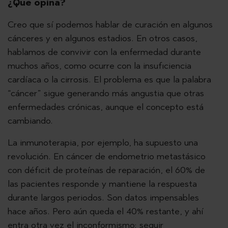
¿Qué opina?
Creo que sí podemos hablar de curación en algunos
cánceres y en algunos estadios. En otros casos,
hablamos de convivir con la enfermedad durante
muchos años, como ocurre con la insuficiencia
cardíaca o la cirrosis. El problema es que la palabra
“cáncer” sigue generando más angustia que otras
enfermedades crónicas, aunque el concepto está
cambiando.
La inmunoterapia, por ejemplo, ha supuesto una
revolución. En cáncer de endometrio metastásico
con déficit de proteínas de reparación, el 60% de
las pacientes responde y mantiene la respuesta
durante largos periodos. Son datos impensables
hace años. Pero aún queda el 40% restante, y ahí
entra otra vez el inconformismo: seguir