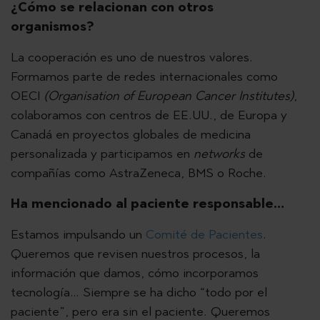
¿Cómo se relacionan con otros
organismos?
La cooperación es uno de nuestros valores.
Formamos parte de redes internacionales como
OECI
(Organisation of European Cancer Institutes)
,
colaboramos con centros de EE.UU., de Europa y
Canadá en proyectos globales de medicina
personalizada y participamos en
networks
de
compañías como AstraZeneca, BMS o Roche.
Ha mencionado al paciente responsable…
Estamos impulsando un
Comité de Pacientes
.
Queremos que revisen nuestros procesos, la
información que damos, cómo incorporamos
tecnología… Siempre se ha dicho “todo por el
paciente”, pero era sin el paciente. Queremos