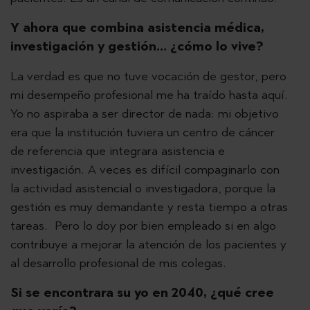
Y ahora que combina asistencia médica,
investigación y gestión… ¿cómo lo vive?
La verdad es que no tuve vocación de gestor, pero
mi desempeño profesional me ha traído hasta aquí.
Yo no aspiraba a ser director de nada: mi objetivo
era que la institución tuviera un centro de cáncer
de referencia que integrara asistencia e
investigación. A veces es difícil compaginarlo con
la actividad asistencial o investigadora, porque la
gestión es muy demandante y resta tiempo a otras
tareas. Pero lo doy por bien empleado si en algo
contribuye a mejorar la atención de los pacientes y
al desarrollo profesional de mis colegas.
Si se encontrara su yo en 2040, ¿qué cree