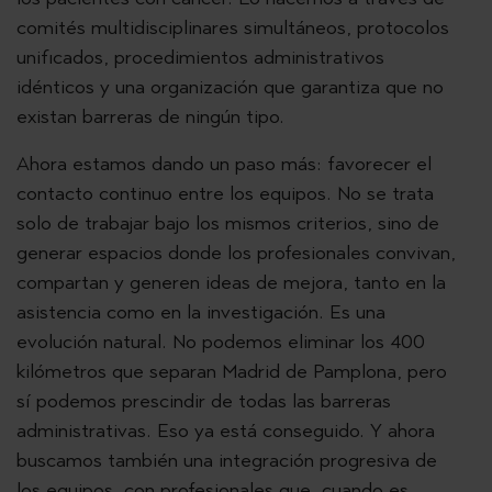
comités multidisciplinares simultáneos, protocolos
unificados, procedimientos administrativos
idénticos y una organización que garantiza que no
existan barreras de ningún tipo.
Ahora estamos dando un paso más: favorecer el
contacto continuo entre los equipos. No se trata
solo de trabajar bajo los mismos criterios, sino de
generar espacios donde los profesionales convivan,
compartan y generen ideas de mejora, tanto en la
asistencia como en la investigación. Es una
evolución natural. No podemos eliminar los 400
kilómetros que separan Madrid de Pamplona, pero
sí podemos prescindir de todas las barreras
administrativas. Eso ya está conseguido. Y ahora
buscamos también una integración progresiva de
los equipos, con profesionales que, cuando es