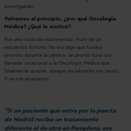
investigando.
Volvamos al principio, ¿por qué Oncología
Médica? ¿Qué le motivó?
Fue una vocación sobrevenida, fruto de un
encuentro fortuito. No era algo que tuviera
previsto durante la carrera; de pronto tuve una
llamada vocacional a la Oncología Médica que
finalmente acepté, aunque inicialmente me resistí.
Y no me arrepiento.
"Si un paciente que entra por la puerta
de Madrid recibe un tratamiento
diferente al de otro en Pamplona, ese