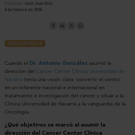
Fotografía:
José Juan Rico
4 de febrero de 2026
ONCOLOGÍA MÉDICA
Cuando el
Dr. Antonio González
asumió la
dirección del
Cancer Center Clínica Universidad de
Navarra
tenía una visión clara: convertir el centro
en un referente nacional e internacional en
tratamiento e investigación del cáncer y situar a la
Clínica Universidad de Navarra a la vanguardia de la
Oncología.
¿Qué objetivos se marcó al asumir la
dirección del Cancer Center Clínica