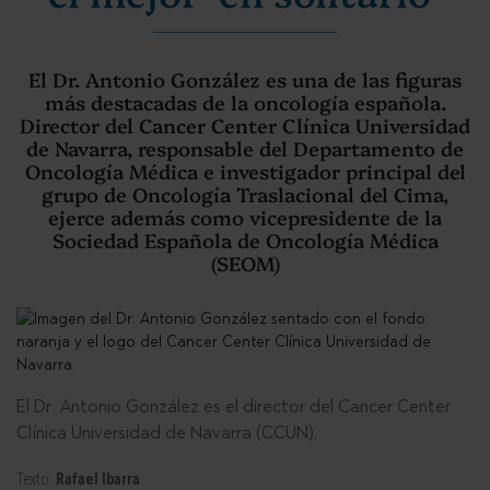
El Dr. Antonio González es una de las figuras
más destacadas de la oncología española.
Director del Cancer Center Clínica Universidad
de Navarra, responsable del Departamento de
Oncología Médica e investigador principal del
grupo de Oncología Traslacional del Cima,
ejerce además como vicepresidente de la
Sociedad Española de Oncología Médica
(SEOM)
El Dr. Antonio González es el director del Cancer Center
Clínica Universidad de Navarra (CCUN).
Texto:
Rafael Ibarra