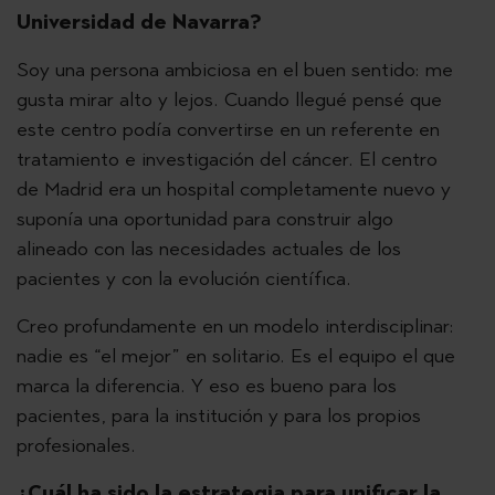
Universidad de Navarra?
Soy una persona ambiciosa en el buen sentido: me
gusta mirar alto y lejos. Cuando llegué pensé que
este centro podía convertirse en un referente en
tratamiento e investigación del cáncer. El centro
de Madrid era un hospital completamente nuevo y
suponía una oportunidad para construir algo
alineado con las necesidades actuales de los
pacientes y con la evolución científica.
Creo profundamente en un modelo interdisciplinar:
nadie es “el mejor” en solitario. Es el equipo el que
marca la diferencia. Y eso es bueno para los
pacientes, para la institución y para los propios
profesionales.
¿Cuál ha sido la estrategia para unificar la