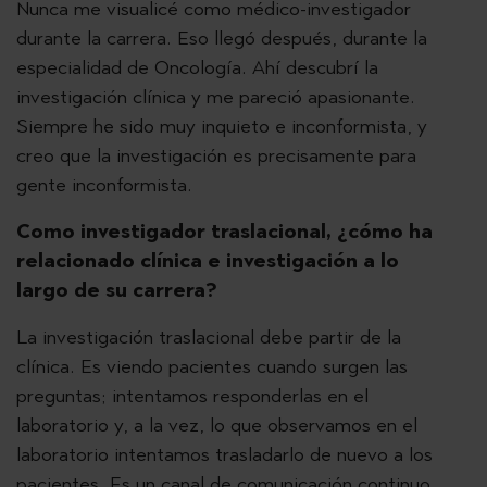
Nunca me visualicé como médico-investigador
durante la carrera. Eso llegó después, durante la
especialidad de Oncología. Ahí descubrí la
investigación clínica y me pareció apasionante.
Siempre he sido muy inquieto e inconformista, y
creo que la investigación es precisamente para
gente inconformista.
Como investigador traslacional, ¿cómo ha
relacionado clínica e investigación a lo
largo de su carrera?
La investigación traslacional debe partir de la
clínica. Es viendo pacientes cuando surgen las
preguntas; intentamos responderlas en el
laboratorio y, a la vez, lo que observamos en el
laboratorio intentamos trasladarlo de nuevo a los
pacientes. Es un canal de comunicación continuo.