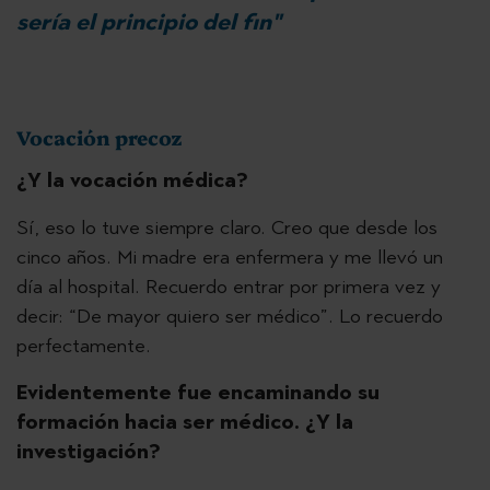
sería el principio del fin"
Vocación precoz
¿Y la vocación médica?
Sí, eso lo tuve siempre claro. Creo que desde los
cinco años. Mi madre era enfermera y me llevó un
día al hospital. Recuerdo entrar por primera vez y
decir: “De mayor quiero ser médico”. Lo recuerdo
perfectamente.
Evidentemente fue encaminando su
formación hacia ser médico. ¿Y la
investigación?