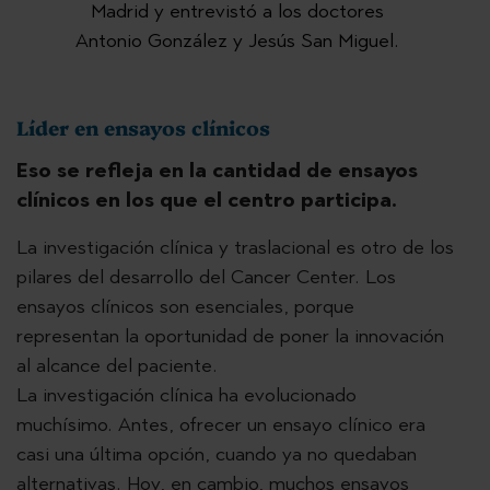
Madrid y entrevistó a los doctores
Antonio González y Jesús San Miguel.
Líder en ensayos clínicos
Eso se refleja en la cantidad de ensayos
clínicos en los que el centro participa.
La investigación clínica y traslacional es otro de los
pilares del desarrollo del Cancer Center. Los
ensayos clínicos son esenciales, porque
representan la oportunidad de poner la innovación
al alcance del paciente.
La investigación clínica ha evolucionado
muchísimo. Antes, ofrecer un ensayo clínico era
casi una última opción, cuando ya no quedaban
alternativas. Hoy, en cambio, muchos ensayos