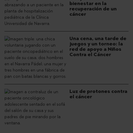
bienestar en la
recuperación de un
cáncer
Una cena, una tarde de
juegos y un torneo: la
red de apoyo a Niños
Contra el Cáncer
Luz de protones contra
el cáncer