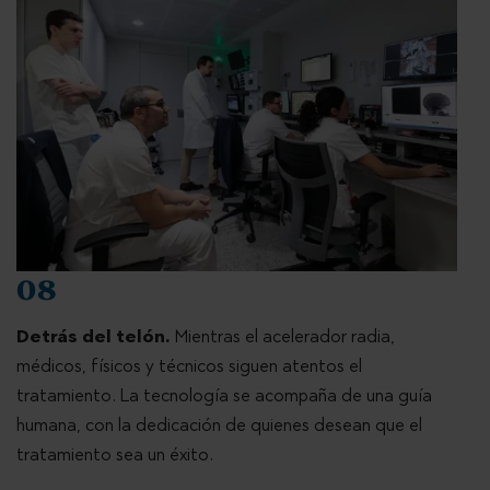
08
Detrás del telón.
Mientras el acelerador radia,
médicos, físicos y técnicos siguen atentos el
tratamiento. La tecnología se acompaña de una guía
humana, con la dedicación de quienes desean que el
tratamiento sea un éxito.