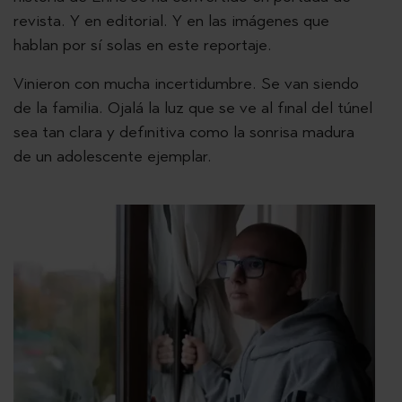
revista. Y en editorial. Y en las imágenes que
hablan por sí solas en este reportaje.
Vinieron con mucha incertidumbre. Se van siendo
de la familia. Ojalá la luz que se ve al final del túnel
sea tan clara y definitiva como la sonrisa madura
de un adolescente ejemplar.