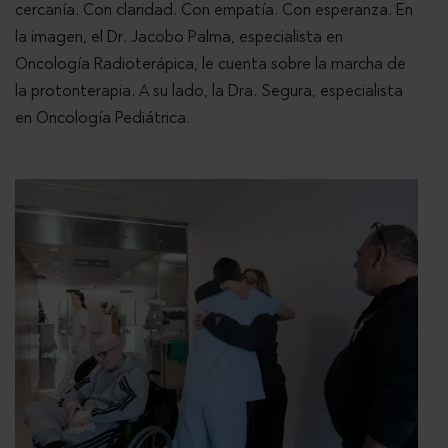
cercanía. Con claridad. Con empatía. Con esperanza. En
la imagen, el Dr. Jacobo Palma, especialista en
Oncología Radioterápica, le cuenta sobre la marcha de
la protonterapia. A su lado, la Dra. Segura, especialista
en Oncología Pediátrica.