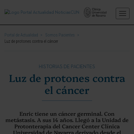
Portal de Actualidad
>
Somos Pacientes
>
Luz de protones contra el cáncer
HISTORIAS DE PACIENTES
Luz de protones contra
el cáncer
Enric tiene un cáncer germinal. Con
metástasis. A sus 14 años. Llegó a la Unidad de
Protonterapia del Cancer Center Clínica
Universidad de Navarra derivado desde el