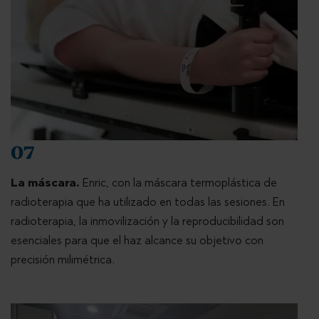
07
La máscara.
Enric, con la máscara termoplástica de
radioterapia que ha utilizado en todas las sesiones. En
radioterapia, la inmovilización y la reproducibilidad son
esenciales para que el haz alcance su objetivo con
precisión milimétrica.