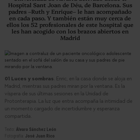
Hospital Sant Joan de Déu, de Barcelona. Sus
padres –Ruth y Enrique– le han acompañado
en cada paso. Y también están muy cerca de
ellos los 52 profesionales de este hospital que
les han acogido con los brazos abiertos en
Madrid
01 Luces y sombras
. Enric, en la casa donde se aloja en
Madrid, mientras sus padres miran por la ventana. Es la
víspera de sus últimas sesiones en la Unidad de
Protonterapia. La luz que entra acompaña la intimidad de
un momento cargado de incertidumbre y esperanza
compartida.
Texto:
Álvaro Sánchez León
Fotografía:
José Juan Rico