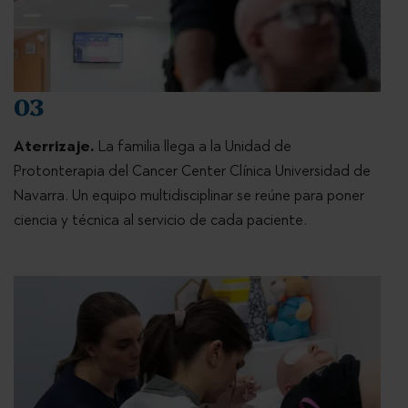
03
Aterrizaje.
La familia llega a la Unidad de
Protonterapia del Cancer Center Clínica Universidad de
Navarra. Un equipo multidisciplinar se reúne para poner
ciencia y técnica al servicio de cada paciente.