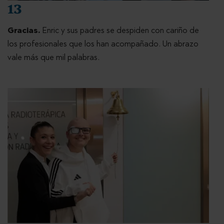
13
Gracias.
Enric y sus padres se despiden con cariño de
los profesionales que los han acompañado. Un abrazo
vale más que mil palabras.