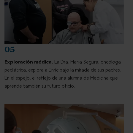
05
Exploración médica.
La Dra. María Segura, oncóloga
pediátrica, explora a Enric bajo la mirada de sus padres.
En el espejo, el reflejo de una alumna de Medicina que
aprende también su futuro oficio.