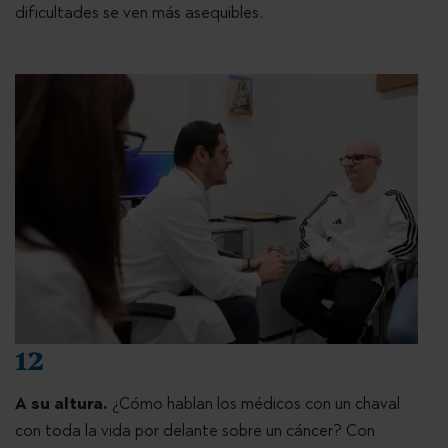
dificultades se ven más asequibles.
12
A su altura.
¿Cómo hablan los médicos con un chaval
con toda la vida por delante sobre un cáncer? Con