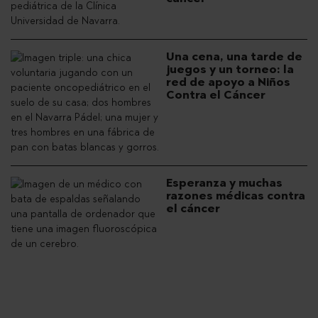
Una cena, una tarde de
juegos y un torneo: la
red de apoyo a Niños
Contra el Cáncer
Esperanza y muchas
razones médicas contra
el cáncer