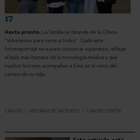
17
Hasta pronto.
La familia se despide de la Clínica.
“Volveremos para veros a todos”. Ojalá este
fotorreportaje sirva para comunicar esperanza, reflejar
el lado más humano de la tecnología médica y que
muchos lectores acompañen a Enric en el resto del
camino de su vida.
CÁNCER
HISTORIAS DE PACIENTES
CANCER CENTER