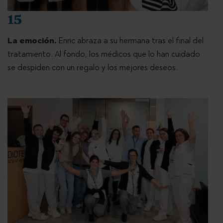
15
La emoción.
Enric abraza a su hermana tras el final del
tratamiento. Al fondo, los médicos que lo han cuidado
se despiden con un regalo y los mejores deseos.