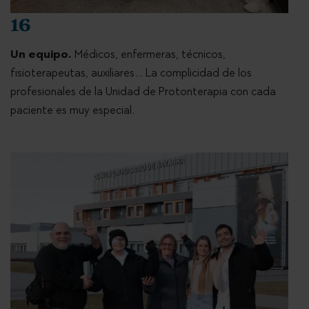
16
Un equipo.
Médicos, enfermeras, técnicos,
fisioterapeutas, auxiliares… La complicidad de los
profesionales de la Unidad de Protonterapia con cada
paciente es muy especial.