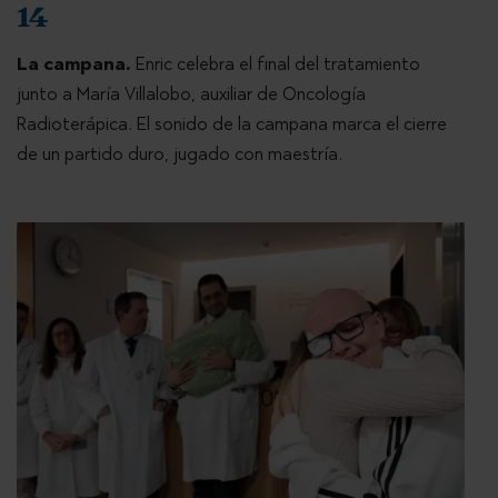
14
La campana.
Enric celebra el final del tratamiento
junto a María Villalobo, auxiliar de Oncología
Radioterápica. El sonido de la campana marca el cierre
de un partido duro, jugado con maestría.