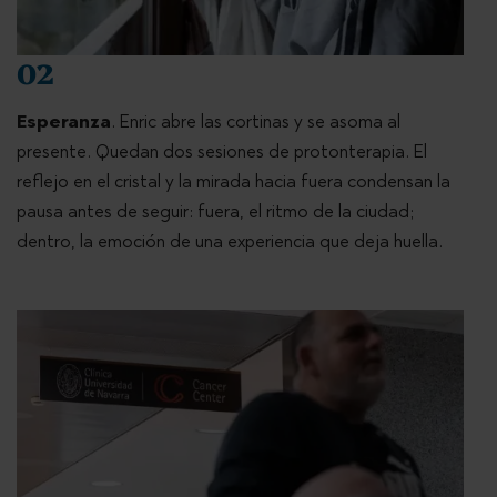
02
Esperanza
. Enric abre las cortinas y se asoma al
presente. Quedan dos sesiones de protonterapia. El
reflejo en el cristal y la mirada hacia fuera condensan la
pausa antes de seguir: fuera, el ritmo de la ciudad;
dentro, la emoción de una experiencia que deja huella.