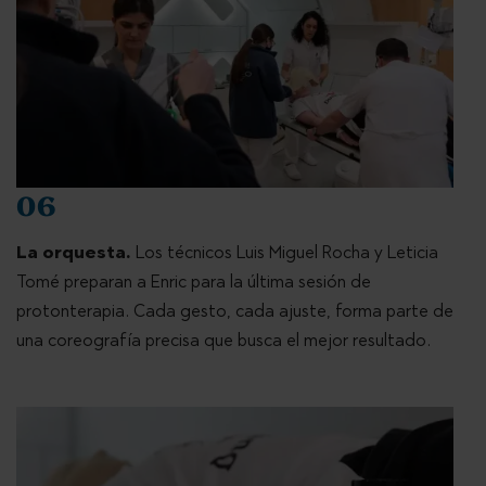
06
La orquesta.
Los técnicos Luis Miguel Rocha y Leticia
Tomé preparan a Enric para la última sesión de
protonterapia. Cada gesto, cada ajuste, forma parte de
una coreografía precisa que busca el mejor resultado.