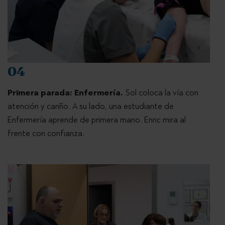
04
Primera parada: Enfermería.
Sol coloca la vía con
atención y cariño. A su lado, una estudiante de
Enfermería aprende de primera mano. Enric mira al
frente con confianza.